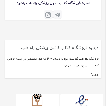
همراه فروشگاه کتاب لاتین پزشکی راه طب باشید!
درباره فروشگاه کتاب لاتین پزشکی راه طب
فروشگاه راه طب فعالیت خود را درسال 1400 به طور تخصصی در زمینه فروش
کتاب لاتین پزشکی شروع کرد.
[ادامه]