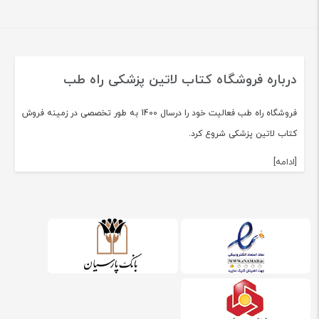
درباره فروشگاه کتاب لاتین پزشکی راه طب
فروشگاه راه طب فعالیت خود را درسال 1400 به طور تخصصی در زمینه فروش
کتاب لاتین پزشکی شروع کرد.
[ادامه]