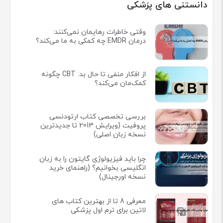
دانستنی های پزشکی
وقتی خاطرات رهایمان نمی‌کنند:
درمان EMDR چه کمکی به ما می‌کند؟
از افکار منفی تا حال بد: CBT چگونه
کمک‌مان می‌کند؟
بررسی تخصصی کتاب ارتودنسی
پروفیت (ویرایش 2013 تا جدیدترین
نسخه زبان اصلی)
چرا باید فیزیولوژی گایتون را به زبان
انگلیسی بخوانیم؟ (راهنمای خرید
نسخه اورجینال)
معرفی 8 تا از بهترین کتاب های
لاتین برای ترم اول پزشکی