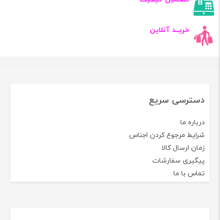
خریــد آنلاین
دسترسی سریع
درباره ما
شرایط مرجوع کردن اجناس
زمان ارسال کالا
پیگیری سفارشات
تماس با ما