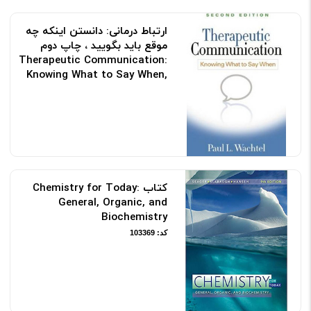
ارتباط درمانی: دانستن اینکه چه
موقع باید بگویید ، چاپ دوم
Therapeutic Communication:
Knowing What to Say When,
Second Edition
کد: 132642
کتاب Chemistry for Today:
General, Organic, and
Biochemistry
کد: 103369