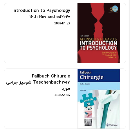
Introduction to Psychology
16th Revised ed2020
کد: 105247
Fallbuch Chirurgie
Taschenbuch2017 شومیز جراحی
مورد
کد: 119322