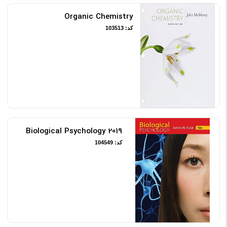
Organic Chemistry
کد: 103513
Biological Psychology 2019
کد: 104549