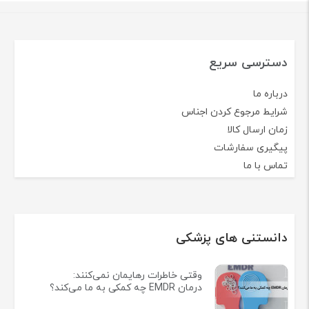
دسترسی سریع
درباره ما
شرایط مرجوع کردن اجناس
زمان ارسال کالا
پیگیری سفارشات
تماس با ما
دانستنی های پزشکی
وقتی خاطرات رهایمان نمی‌کنند:
درمان EMDR چه کمکی به ما می‌کند؟