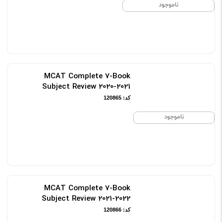
ناموجود
کد: 105190
MCAT Complete 7-Book
Subject Review 2020-2021
کد: 120865
ناموجود
MCAT Complete 7-Book
Subject Review 2021-2022
کد: 120866