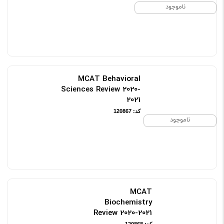
ناموجود
MCAT Behavioral
Sciences Review 2020-
2021
کد: 120867
ناموجود
MCAT
Biochemistry
Review 2020-2021