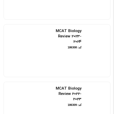
MCAT Biology
Review 2023-
2024
کد: 186308
MCAT Biology
Review 2022-
2023
کد: 186309