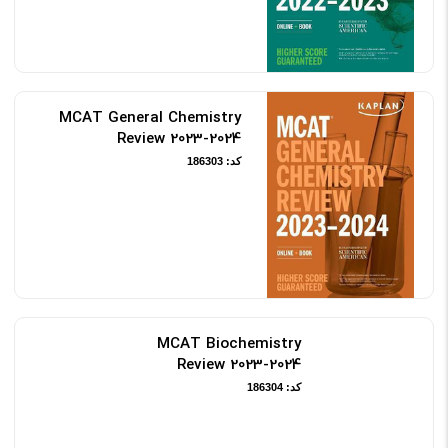
MCAT General Chemistry
Review 2023-2024
کد: 186303
MCAT Biochemistry
Review 2023-2024
کد: 186304