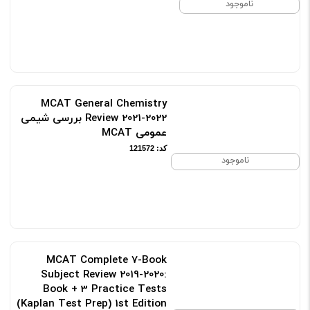
ناموجود
MCAT General Chemistry
Review 2021-2022 بررسی شیمی
عمومی MCAT
کد: 121572
ناموجود
MCAT Complete 7-Book
Subject Review 2019-2020:
Book + 3 Practice Tests
(Kaplan Test Prep) 1st Edition