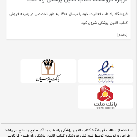
فروشگاه راه طب فعالیت خود را درسال 1400 به طور تخصصی در زمینه فروش
کتاب لاتین پزشکی شروع کرد.
[ادامه]
استفاده از مطالب فروشگاه کتاب لاتین پزشکی راه طب با ذکر منبع بلامانع می‌باشد.
کارناوب
طراحی و توسعه توسط تیم فنی فروشگاه کتاب لاتین پزشکی راه طب -