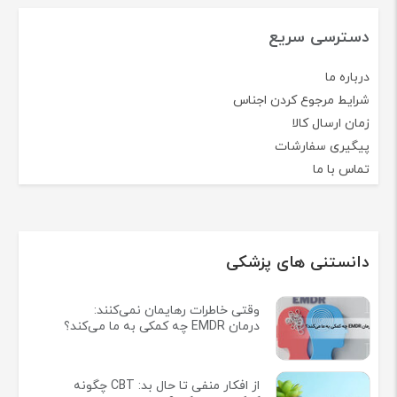
دسترسی سریع
درباره ما
شرایط مرجوع کردن اجناس
زمان ارسال کالا
پیگیری سفارشات
تماس با ما
دانستنی های پزشکی
وقتی خاطرات رهایمان نمی‌کنند:
درمان EMDR چه کمکی به ما می‌کند؟
از افکار منفی تا حال بد: CBT چگونه