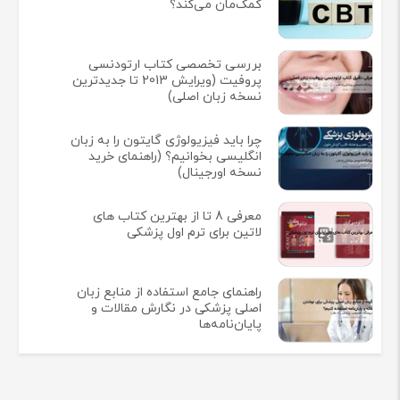
کمک‌مان می‌کند؟
بررسی تخصصی کتاب ارتودنسی
پروفیت (ویرایش 2013 تا جدیدترین
نسخه زبان اصلی)
چرا باید فیزیولوژی گایتون را به زبان
انگلیسی بخوانیم؟ (راهنمای خرید
نسخه اورجینال)
معرفی 8 تا از بهترین کتاب های
لاتین برای ترم اول پزشکی
راهنمای جامع استفاده از منابع زبان
اصلی پزشکی در نگارش مقالات و
پایان‌نامه‌ها