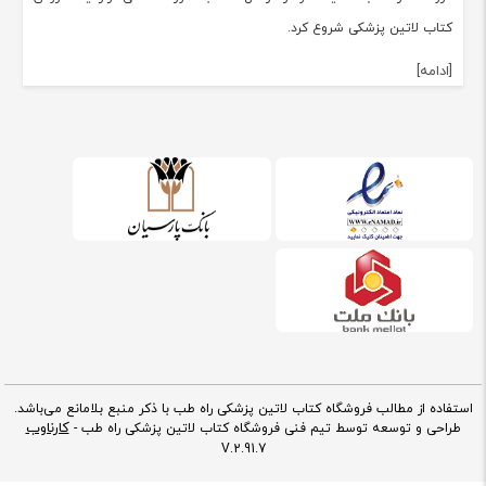
کتاب لاتین پزشکی شروع کرد.
[ادامه]
استفاده از مطالب فروشگاه کتاب لاتین پزشکی راه طب با ذکر منبع بلامانع می‌باشد.
کارناوب
طراحی و توسعه توسط تیم فنی فروشگاه کتاب لاتین پزشکی راه طب -
V.2.91.7