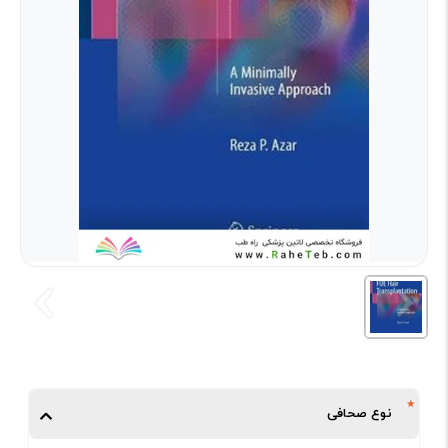
نوع صحافی