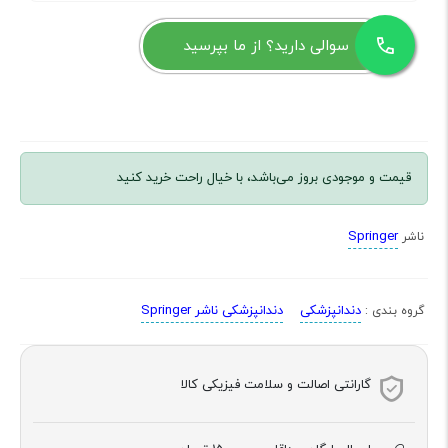
سوالی دارید؟ از ما بپرسید
قیمت و موجودی بروز می‌باشد، با خیال راحت خرید کنید
Springer
ناشر
دندانپزشکی
دندانپزشکی ناشر Springer
گروه بندی :
گارانتی اصالت و سلامت فیزیکی کالا