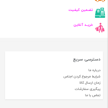
تضـمین کیفـیت
خریــد آنلاین
دسترسی سریع
درباره ما
شرایط مرجوع کردن اجناس
زمان ارسال کالا
پیگیری سفارشات
تماس با ما