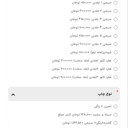
سیمی 1 جلدی 150,000 تومان
سیمی 2 جلدی 300,000 تومان
سیمی 3 جلدی 450,000 تومان
سیمی 4 جلدی 600,000 تومان
سیمی 5 جلدی 750,000 تومان
سیمی 6 جلدی 900,000 تومان
شومیز(جلد نرم) 180,000 تومان
هارد کاور 1جلدی (جلد سخت) 300,000 تومان
هارد کاور 2جلدی (جلد سخت) 600,000 تومان
هارد کاور 3جلدی (جلد سخت) 900,000 تومان
نوع چاپ
تحریر + رنگی
سیاه و سفید 228,800 تومان کسر مبلغ
گلاسه+رنگی+ سیمی 1,132,560 تومان