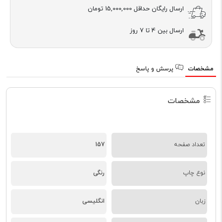
ارسال رایگان حداقل
15,000,000 تومان
ارسال بین 4 تا 7 روز
مشخصات
پرسش و پاسخ
مشخصات
تعداد صفحه
157
نوع چاپ
رنگی
زبان
انگلیسی