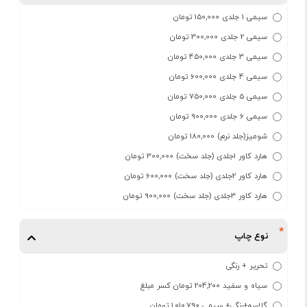
سیمی 1 جلدی 150,000 تومان
سیمی 2 جلدی 300,000 تومان
سیمی 3 جلدی 450,000 تومان
سیمی 4 جلدی 600,000 تومان
سیمی 5 جلدی 750,000 تومان
سیمی 6 جلدی 900,000 تومان
شومیز(جلد نرم) 180,000 تومان
هارد کاور 1جلدی (جلد سخت) 300,000 تومان
هارد کاور 2جلدی (جلد سخت) 600,000 تومان
هارد کاور 3جلدی (جلد سخت) 900,000 تومان
نوع چاپ
تحریر + رنگی
سیاه و سفید 204,200 تومان کسر مبلغ
گلاسه+رنگی+ سیمی 1,010,790 تومان