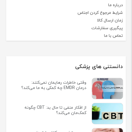
درباره ما
شرایط مرجوع کردن اجناس
زمان ارسال کالا
پیگیری سفارشات
تماس با ما
دانستنی های پزشکی
وقتی خاطرات رهایمان نمی‌کنند:
درمان EMDR چه کمکی به ما می‌کند؟
از افکار منفی تا حال بد: CBT چگونه
کمک‌مان می‌کند؟