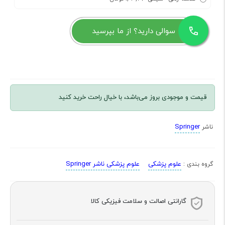
سوالی دارید؟ از ما بپرسید
قیمت و موجودی بروز می‌باشد، با خیال راحت خرید کنید
Springer
ناشر
علوم پزشکی
علوم پزشکی ناشر Springer
گروه بندی :
گارانتی اصالت و سلامت فیزیکی کالا