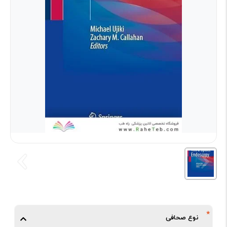
نوع صحافی