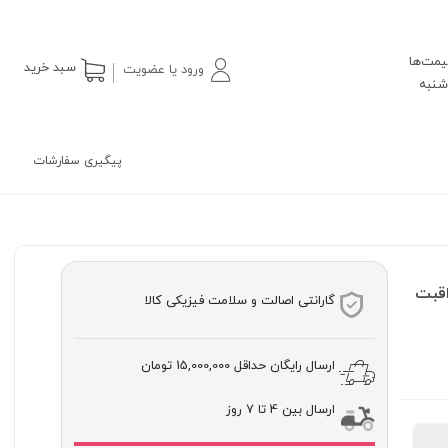
یمت‌ها
سبد خرید
ورود یا عضویت
پیگیری سفارشات
ی مراقبت
گارانتی اصالت و سلامت فیزیکی کالا
ارسال رایگان حداقل
15,000,000 تومان
ارسال بین 4 تا 7 روز