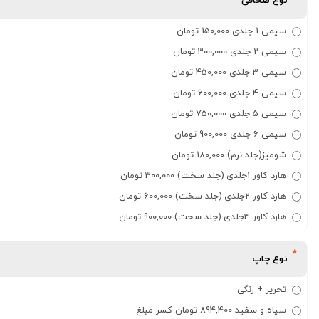
نوع صحافی
سیمی 1 جلدی 150,000 تومان
سیمی 2 جلدی 300,000 تومان
سیمی 3 جلدی 450,000 تومان
سیمی 4 جلدی 600,000 تومان
سیمی 5 جلدی 750,000 تومان
سیمی 6 جلدی 900,000 تومان
شومیز(جلد نرم) 180,000 تومان
هارد کاور 1جلدی (جلد سخت) 300,000 تومان
هارد کاور 2جلدی (جلد سخت) 600,000 تومان
هارد کاور 3جلدی (جلد سخت) 900,000 تومان
نوع چاپ
تحریر + رنگی
سیاه و سفید 894,400 تومان کسر مبلغ