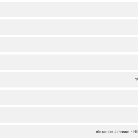
9
Alexander Johnson - Hil