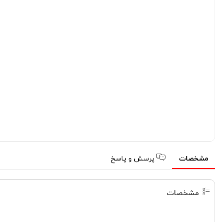
مشخصات
پرسش و پاسخ
مشخصات