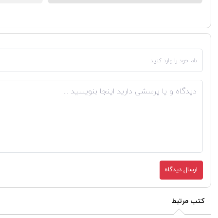
ارسال دیدگاه
کتب مرتبط