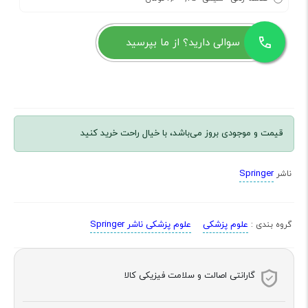
سوالی دارید؟ از ما بپرسید
قیمت و موجودی بروز می‌باشد، با خیال راحت خرید کنید
Springer
ناشر
علوم پزشکی
علوم پزشکی ناشر Springer
گروه بندی :
گارانتی اصالت و سلامت فیزیکی کالا