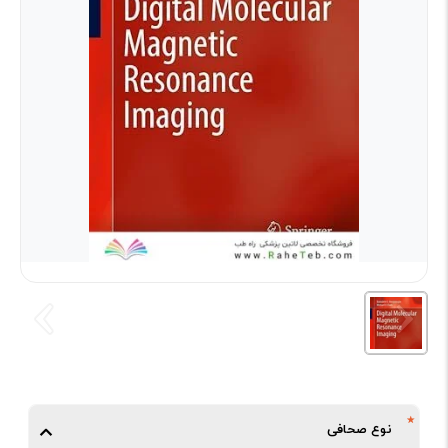
نوع صحافی