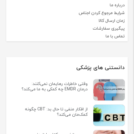
درباره ما
شرایط مرجوع کردن اجناس
زمان ارسال کالا
پیگیری سفارشات
تماس با ما
دانستنی های پزشکی
وقتی خاطرات رهایمان نمی‌کنند:
درمان EMDR چه کمکی به ما می‌کند؟
از افکار منفی تا حال بد: CBT چگونه
کمک‌مان می‌کند؟