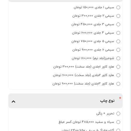
سیمی 1 جلدی 150,000 تومان
سیمی 2 جلدی 300,000 تومان
سیمی 3 جلدی 450,000 تومان
سیمی 4 جلدی 600,000 تومان
سیمی 5 جلدی 750,000 تومان
سیمی 6 جلدی 900,000 تومان
شومیز(جلد نرم) 180,000 تومان
هارد کاور 1جلدی (جلد سخت) 300,000 تومان
هارد کاور 2جلدی (جلد سخت) 600,000 تومان
هارد کاور 3جلدی (جلد سخت) 900,000 تومان
نوع چاپ
تحریر + رنگی
سیاه و سفید 485,000 تومان کسر مبلغ
گلاسه+رنگی+ سیمی 2,400,750 تومان