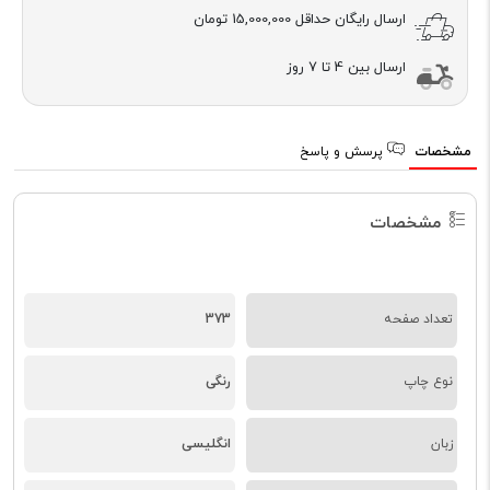
ارسال رایگان حداقل
15,000,000 تومان
ارسال بین 4 تا 7 روز
مشخصات
پرسش و پاسخ
مشخصات
تعداد صفحه
373
نوع چاپ
رنگی
زبان
انگلیسی