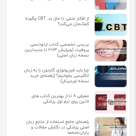
از افکار منفی تا حال بد: CBT چگونه
کمک‌مان می‌کند؟
بررسی تخصصی کتاب ارتودنسی
پروفیت (ویرایش 2013 تا جدیدترین
نسخه زبان اصلی)
چرا باید فیزیولوژی گایتون را به زبان
انگلیسی بخوانیم؟ (راهنمای خرید
نسخه اورجینال)
معرفی 8 تا از بهترین کتاب های
لاتین برای ترم اول پزشکی
راهنمای جامع استفاده از منابع زبان
اصلی پزشکی در نگارش مقالات و
پایان‌نامه‌ها