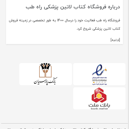
درباره فروشگاه کتاب لاتین پزشکی راه طب
فروشگاه راه طب فعالیت خود را درسال 1400 به طور تخصصی در زمینه فروش
کتاب لاتین پزشکی شروع کرد.
[ادامه]