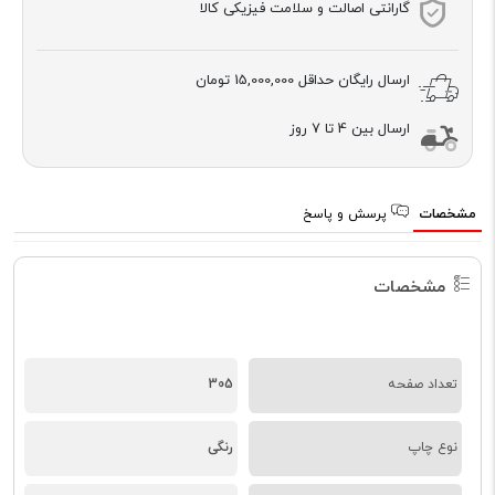
گارانتی اصالت و سلامت فیزیکی کالا
ارسال رایگان حداقل
15,000,000 تومان
ارسال بین 4 تا 7 روز
مشخصات
پرسش و پاسخ
مشخصات
تعداد صفحه
305
نوع چاپ
رنگی