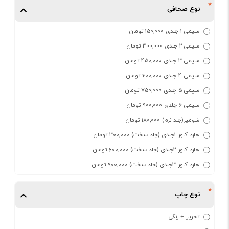
نوع صحافی
سیمی 1 جلدی 150,000 تومان
سیمی 2 جلدی 300,000 تومان
سیمی 3 جلدی 450,000 تومان
سیمی 4 جلدی 600,000 تومان
سیمی 5 جلدی 750,000 تومان
سیمی 6 جلدی 900,000 تومان
شومیز(جلد نرم) 180,000 تومان
هارد کاور 1جلدی (جلد سخت) 300,000 تومان
هارد کاور 2جلدی (جلد سخت) 600,000 تومان
هارد کاور 3جلدی (جلد سخت) 900,000 تومان
نوع چاپ
تحریر + رنگی