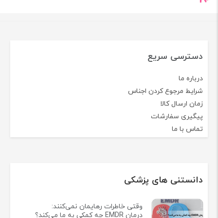
دسترسی سریع
درباره ما
شرایط مرجوع کردن اجناس
زمان ارسال کالا
پیگیری سفارشات
تماس با ما
دانستنی های پزشکی
وقتی خاطرات رهایمان نمی‌کنند:
درمان EMDR چه کمکی به ما می‌کند؟