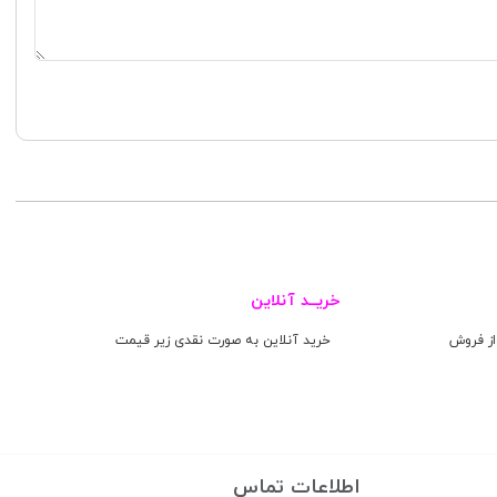
خریــد آنلاین
ز فروش
خرید آنلاین به صورت نقدی زیر قیمت
اطلاعات تماس