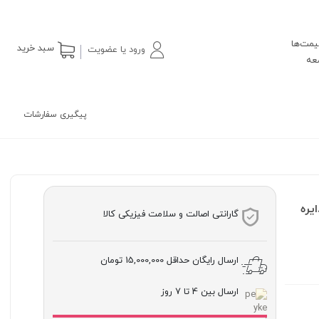
یمت‌ها
سبد خرید
ورود یا عضویت
پیگیری سفارشات
دایره
گارانتی اصالت و سلامت فیزیکی کالا
ارسال رایگان حداقل
15,000,000 تومان
ارسال بین 4 تا 7 روز