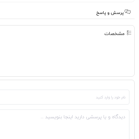
پرسش و پاسخ
مشخصات