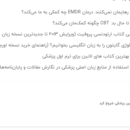
ی‌کنند: درمان EMDR چه کمکی به ما می‌کند؟
چگونه کمک‌مان می‌کند؟
ودنسی پروفیت (ویرایش 2013 تا جدیدترین نسخه زبان اصلی)
ولوژی گایتون را به زبان انگلیسی بخوانیم؟ (راهنمای خرید نسخه اورج
استفاده از منابع زبان اصلی پزشکی در نگارش مقالات و پایان‌نامه‌ها