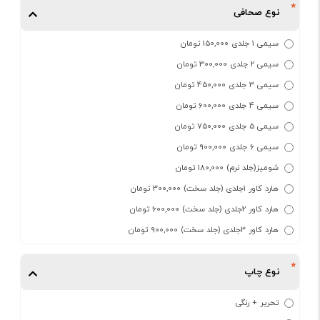
نوع صحافی
سیمی 1 جلدی 150,000 تومان
سیمی 2 جلدی 300,000 تومان
سیمی 3 جلدی 450,000 تومان
سیمی 4 جلدی 600,000 تومان
سیمی 5 جلدی 750,000 تومان
سیمی 6 جلدی 900,000 تومان
شومیز(جلد نرم) 180,000 تومان
هارد کاور 1جلدی (جلد سخت) 300,000 تومان
هارد کاور 2جلدی (جلد سخت) 600,000 تومان
هارد کاور 3جلدی (جلد سخت) 900,000 تومان
نوع چاپ
تحریر + رنگی