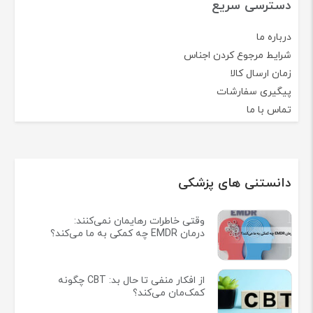
دسترسی سریع
درباره ما
شرایط مرجوع کردن اجناس
زمان ارسال کالا
پیگیری سفارشات
تماس با ما
دانستنی های پزشکی
وقتی خاطرات رهایمان نمی‌کنند:
درمان EMDR چه کمکی به ما می‌کند؟
از افکار منفی تا حال بد: CBT چگونه
کمک‌مان می‌کند؟