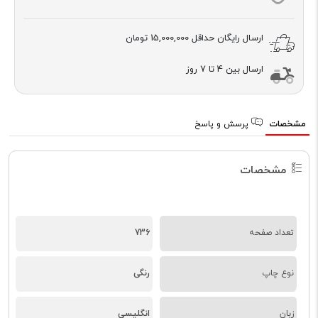
ارسال رایگان حداقل
15,000,000 تومان
ارسال بین 4 تا 7 روز
مشخصات
پرسش و پاسخ
مشخصات
تعداد صفحه
736
نوع چاپ
رنگی
زبان
انگلیسی