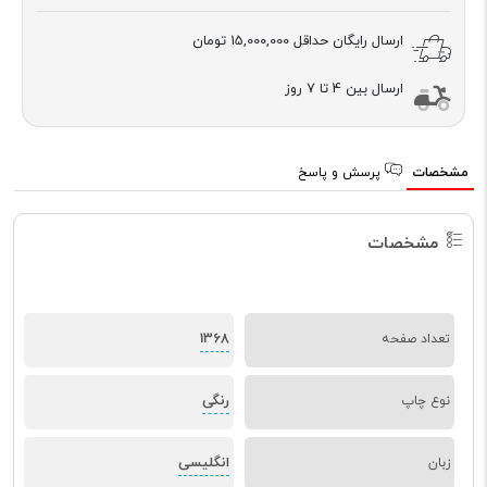
ارسال رایگان حداقل
15,000,000 تومان
ارسال بین 4 تا 7 روز
مشخصات
پرسش و پاسخ
مشخصات
1368
تعداد صفحه
رنگی
نوع چاپ
انگلیسی
زبان