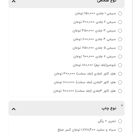
نوع صحافی
سیمی 1 جلدی 150,000 تومان
سیمی 2 جلدی 300,000 تومان
سیمی 3 جلدی 450,000 تومان
سیمی 4 جلدی 600,000 تومان
سیمی 5 جلدی 750,000 تومان
سیمی 6 جلدی 900,000 تومان
شومیز(جلد نرم) 180,000 تومان
هارد کاور 1جلدی (جلد سخت) 300,000 تومان
هارد کاور 2جلدی (جلد سخت) 600,000 تومان
هارد کاور 3جلدی (جلد سخت) 900,000 تومان
نوع چاپ
تحریر + رنگی
سیاه و سفید 1,778,400 تومان کسر مبلغ