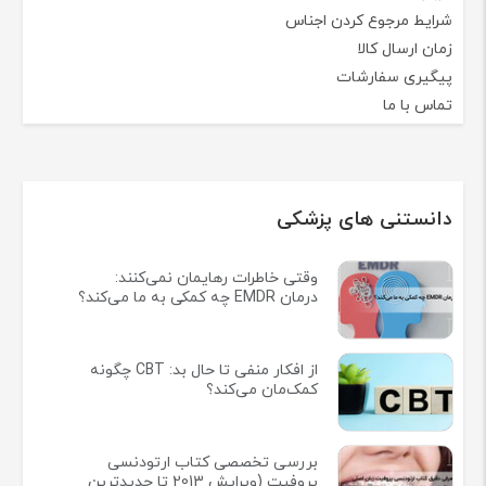
شرایط مرجوع کردن اجناس
زمان ارسال کالا
پیگیری سفارشات
تماس با ما
دانستنی های پزشکی
وقتی خاطرات رهایمان نمی‌کنند:
درمان EMDR چه کمکی به ما می‌کند؟
از افکار منفی تا حال بد: CBT چگونه
کمک‌مان می‌کند؟
بررسی تخصصی کتاب ارتودنسی
پروفیت (ویرایش 2013 تا جدیدترین