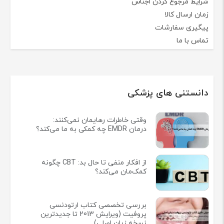
شرایط مرجوع کردن اجناس
زمان ارسال کالا
پیگیری سفارشات
تماس با ما
دانستنی های پزشکی
وقتی خاطرات رهایمان نمی‌کنند:
درمان EMDR چه کمکی به ما می‌کند؟
از افکار منفی تا حال بد: CBT چگونه
کمک‌مان می‌کند؟
بررسی تخصصی کتاب ارتودنسی
پروفیت (ویرایش 2013 تا جدیدترین
نسخه زبان اصلی)