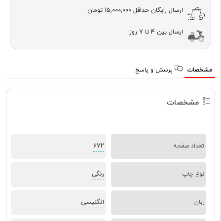
ارسال رایگان حداقل
15,000,000 تومان
ارسال بین 4 تا 7 روز
مشخصات
پرسش و پاسخ
مشخصات
672
تعداد صفحه
رنگی
نوع چاپ
انگلیسی
زبان