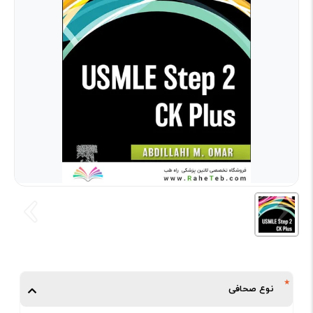
نوع صحافی