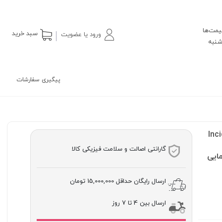
یمت‌ها
سبد خرید
ورود یا عضویت
پیگیری سفارشات
Inc
گارانتی اصالت و سلامت فیزیکی کالا
مایی
ارسال رایگان حداقل
15,000,000 تومان
ارسال بین 4 تا 7 روز