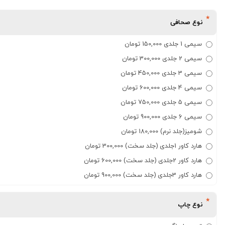
نوع صحافی
سیمی 1 جلدی 150,000 تومان
سیمی 2 جلدی 300,000 تومان
سیمی 3 جلدی 450,000 تومان
سیمی 4 جلدی 600,000 تومان
سیمی 5 جلدی 750,000 تومان
سیمی 6 جلدی 900,000 تومان
شومیز(جلد نرم) 180,000 تومان
هارد کاور 1جلدی (جلد سخت) 300,000 تومان
هارد کاور 2جلدی (جلد سخت) 600,000 تومان
هارد کاور 3جلدی (جلد سخت) 900,000 تومان
نوع چاپ