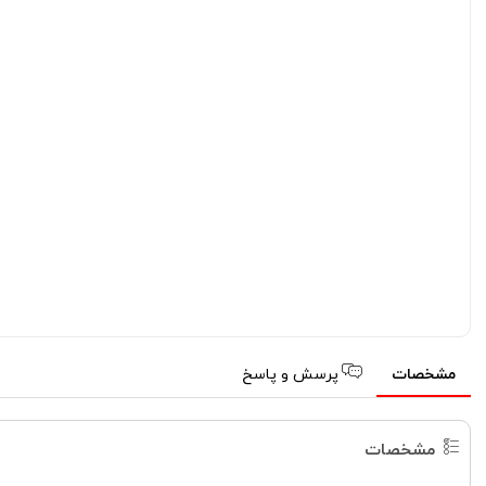
مشخصات
پرسش و پاسخ
مشخصات