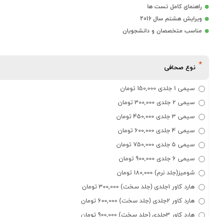
راهنمای کامل تست ها
ویرایش هشتم سال 2016
مناسب متخصصان و دانشجویان
نوع صحافی
سیمی 1 جلدی 150,000 تومان
سیمی 2 جلدی 300,000 تومان
سیمی 3 جلدی 450,000 تومان
سیمی 4 جلدی 600,000 تومان
سیمی 5 جلدی 750,000 تومان
سیمی 6 جلدی 900,000 تومان
شومیز(جلد نرم) 180,000 تومان
هارد کاور 1جلدی (جلد سخت) 300,000 تومان
هارد کاور 2جلدی (جلد سخت) 600,000 تومان
هارد کاور 3جلدی (جلد سخت) 900,000 تومان