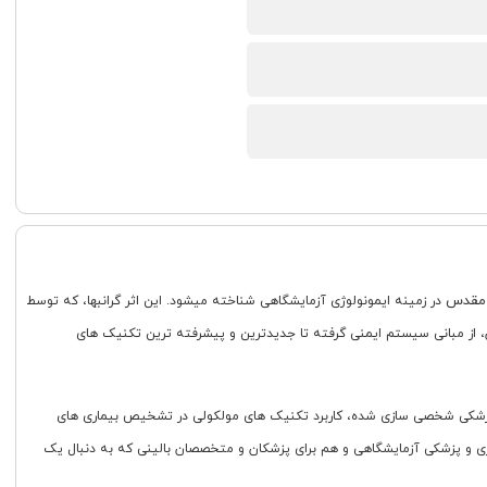
 مقدس
در زمینه ایمونولوژی آزمایشگاهی شناخته میشود. این اثر گرانبها، که توسط
جنبه های ایمونولوژی آزمایشگاهی مدرن، از مبانی سیستم ایمنی گرفته تا جدیدترین و پیشرفته ترین تکنیک های
در مورد پزشکی شخصی سازی شده، کاربرد تکنیک های مولکولی در تشخیص بیماری های
وژی و پزشکی آزمایشگاهی و هم برای پزشکان و متخصصان بالینی که به دنبال یک