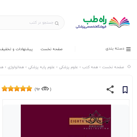
دسته بندی
صفحه نخست
پیشنهادات و تخفیف 
صفحه نخست
همه کتب
علوم پزشکی
علوم پایه پزشکی
هماتولوژی
هماتولو
92)
(