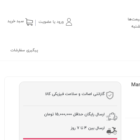
یمت‌ها
سبد خرید
ورود یا عضویت
پیگیری سفارشات
Man
گارانتی اصالت و سلامت فیزیکی کالا
ارسال رایگان حداقل
15,000,000 تومان
ارسال بین 4 تا 7 روز