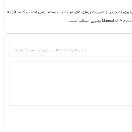
 برای تشخیص و مدیریت بیماری های مرتبط با سیستم ایمنی انتخاب کنند. اگر به