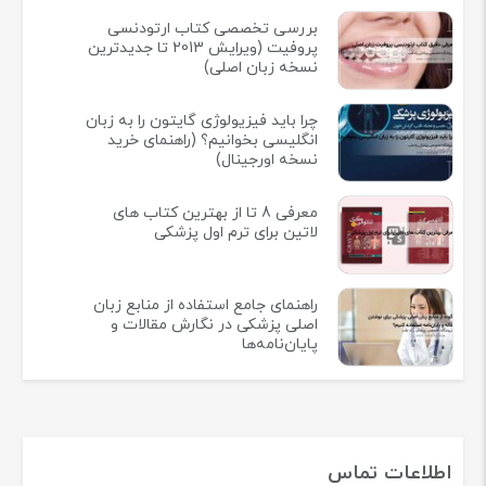
بررسی تخصصی کتاب ارتودنسی
پروفیت (ویرایش 2013 تا جدیدترین
نسخه زبان اصلی)
چرا باید فیزیولوژی گایتون را به زبان
انگلیسی بخوانیم؟ (راهنمای خرید
نسخه اورجینال)
معرفی 8 تا از بهترین کتاب های
لاتین برای ترم اول پزشکی
راهنمای جامع استفاده از منابع زبان
اصلی پزشکی در نگارش مقالات و
پایان‌نامه‌ها
اطلاعات تماس