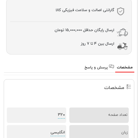
گارانتی اصالت و سلامت فیزیکی کالا
ارسال رایگان حداقل
15,000,000 تومان
ارسال بین 4 تا 7 روز
مشخصات
پرسش و پاسخ
مشخصات
320
تعداد صفحه
انگلیسی
زبان