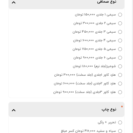
نوع صحافی
سیمی 1 جلدی 150,000 تومان
سیمی 2 جلدی 300,000 تومان
سیمی 3 جلدی 450,000 تومان
سیمی 4 جلدی 600,000 تومان
سیمی 5 جلدی 750,000 تومان
سیمی 6 جلدی 900,000 تومان
شومیز(جلد نرم) 180,000 تومان
هارد کاور 1جلدی (جلد سخت) 300,000 تومان
هارد کاور 2جلدی (جلد سخت) 600,000 تومان
هارد کاور 3جلدی (جلد سخت) 900,000 تومان
نوع چاپ
تحریر + رنگی
سیاه و سفید 416,000 تومان کسر مبلغ