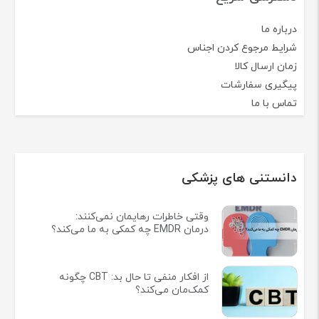
درباره ما
شرایط مرجوع کردن اجناس
زمان ارسال کالا
پیگیری سفارشات
تماس با ما
دانستنی های پزشکی
وقتی خاطرات رهایمان نمی‌کنند:
درمان EMDR چه کمکی به ما می‌کند؟
از افکار منفی تا حال بد: CBT چگونه
کمک‌مان می‌کند؟