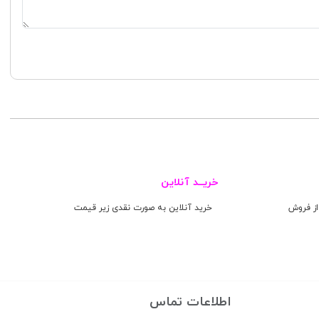
خریــد آنلاین
ز فروش
خرید آنلاین به صورت نقدی زیر قیمت
اطلاعات تماس