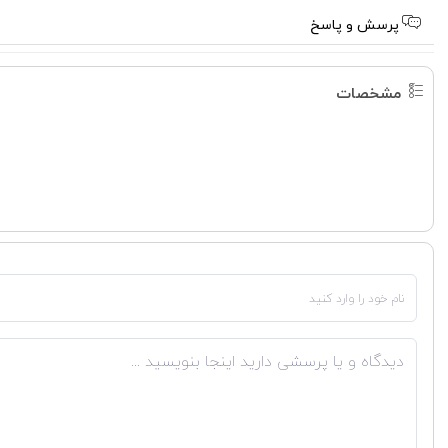
پرسش و پاسخ
مشخصات