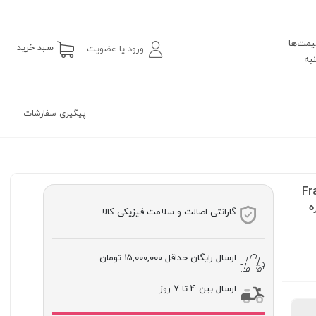
یمت‌ها
سبد خرید
ورود یا عضویت
پیگیری سفارشات
Fr
ره
گارانتی اصالت و سلامت فیزیکی کالا
ارسال رایگان حداقل
15,000,000 تومان
ارسال بین 4 تا 7 روز