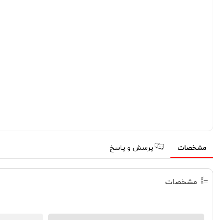
مشخصات
پرسش و پاسخ
مشخصات