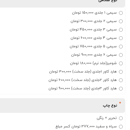
نوع صحافی
سیمی 1 جلدی 150,000 تومان
سیمی 2 جلدی 300,000 تومان
سیمی 3 جلدی 450,000 تومان
سیمی 4 جلدی 600,000 تومان
سیمی 5 جلدی 750,000 تومان
سیمی 6 جلدی 900,000 تومان
شومیز(جلد نرم) 180,000 تومان
هارد کاور 1جلدی (جلد سخت) 300,000 تومان
هارد کاور 2جلدی (جلد سخت) 600,000 تومان
هارد کاور 3جلدی (جلد سخت) 900,000 تومان
نوع چاپ
تحریر + رنگی
سیاه و سفید 377,000 تومان کسر مبلغ