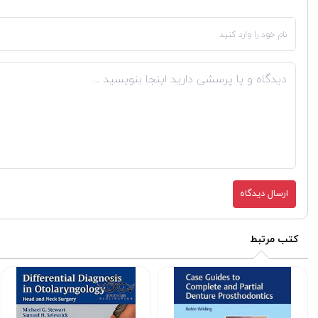
ارسال دیدگاه
کتب مرتبط