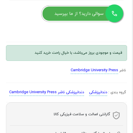
سوالی دارید؟ از ما بپرسید
قیمت و موجودی بروز می‌باشد، با خیال راحت خرید کنید
Cambridge University Press
ناشر
دندانپزشکی
دندانپزشکی ناشر Cambridge University Press
گروه بندی :
گارانتی اصالت و سلامت فیزیکی کالا