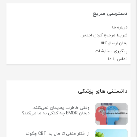
دسترسی سریع
درباره ما
شرایط مرجوع کردن اجناس
زمان ارسال کالا
پیگیری سفارشات
تماس با ما
دانستنی های پزشکی
وقتی خاطرات رهایمان نمی‌کنند:
درمان EMDR چه کمکی به ما می‌کند؟
از افکار منفی تا حال بد: CBT چگونه