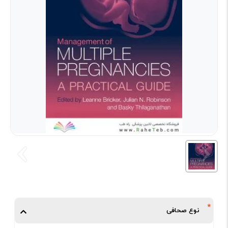
نوع صحافی