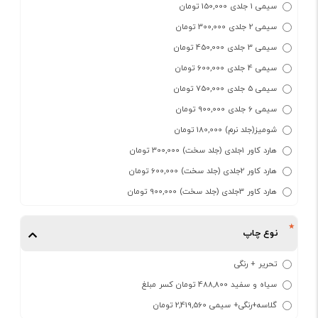
سیمی 1 جلدی 150,000 تومان
سیمی 2 جلدی 300,000 تومان
سیمی 3 جلدی 450,000 تومان
سیمی 4 جلدی 600,000 تومان
سیمی 5 جلدی 750,000 تومان
سیمی 6 جلدی 900,000 تومان
شومیز(جلد نرم) 180,000 تومان
هارد کاور 1جلدی (جلد سخت) 300,000 تومان
هارد کاور 2جلدی (جلد سخت) 600,000 تومان
هارد کاور 3جلدی (جلد سخت) 900,000 تومان
نوع چاپ
تحریر + رنگی
سیاه و سفید 488,800 تومان کسر مبلغ
گلاسه+رنگی+ سیمی 2,419,560 تومان