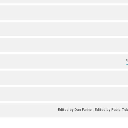
9
Edited by Dan Farine , Edited by Pablo To