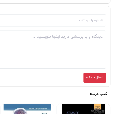
ارسال دیدگاه
کتب مرتبط