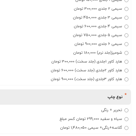
سیمی 1 جلدی 150,000 تومان
سیمی 2 جلدی 300,000 تومان
سیمی 3 جلدی 450,000 تومان
سیمی 4 جلدی 600,000 تومان
سیمی 5 جلدی 750,000 تومان
سیمی 6 جلدی 900,000 تومان
شومیز(جلد نرم) 180,000 تومان
هارد کاور 1جلدی (جلد سخت) 300,000 تومان
هارد کاور 2جلدی (جلد سخت) 600,000 تومان
هارد کاور 3جلدی (جلد سخت) 900,000 تومان
نوع چاپ
تحریر + رنگی
سیاه و سفید 299,000 تومان کسر مبلغ
گلاسه+رنگی+ سیمی 1,480,050 تومان