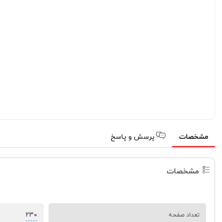
مشخصات
پرسش و پاسخ
مشخصات
230
تعداد صفحه