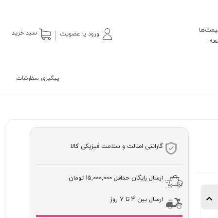
یمت‌ها
سبد خرید
ورود یا عضویت
پیگیری سفارشات
گارانتی اصالت و سلامت فیزیکی کالا
ارسال رایگان حداقل
15,000,000 تومان
ارسال بین 4 تا 7 روز