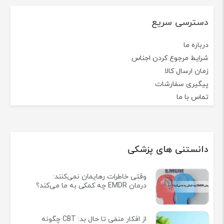
دسترسی سریع
درباره ما
شرایط مرجوع کردن اجناس
زمان ارسال کالا
پیگیری سفارشات
تماس با ما
دانستنی های پزشکی
وقتی خاطرات رهایمان نمی‌کنند:
درمان EMDR چه کمکی به ما می‌کند؟
از افکار منفی تا حال بد: CBT چگونه