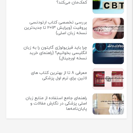
کمک‌مان می‌کند؟
بررسی تخصصی کتاب ارتودنسی
پروفیت (ویرایش 2013 تا جدیدترین
نسخه زبان اصلی)
چرا باید فیزیولوژی گایتون را به زبان
انگلیسی بخوانیم؟ (راهنمای خرید
نسخه اورجینال)
معرفی 8 تا از بهترین کتاب های
لاتین برای ترم اول پزشکی
راهنمای جامع استفاده از منابع زبان
اصلی پزشکی در نگارش مقالات و
پایان‌نامه‌ها