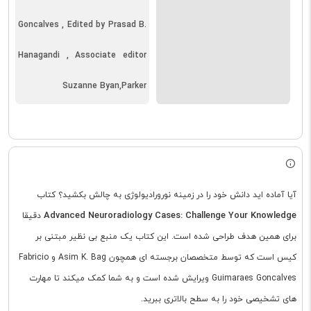
Goncalves , Edited by Prasad B.
Hanagandi , Associate editor
Suzanne Byan,Parker
آیا آماده اید دانش خود را در زمینه نورورادیولوژی به چالش بکشید؟ کتاب
Advanced Neuroradiology Cases: Challenge Your Knowledge
دقیقا
برای همین هدف طراحی شده است. این کتاب یک منبع بی نظیر مبتنی بر
کیس است که توسط متخصصان برجسته ای همچون Asim K. Bag و Fabricio
Guimaraes Goncalves ویرایش شده است و به شما کمک میکند تا مهارت
های تشخیصی خود را به سطح بالاتری ببرید.