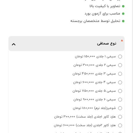
تصاویر با کیفیت بالا
مناسب برای آزمون بورد
تحلیل توسط متخصصان برجسته
نوع صحافی
سیمی 1 جلدی 150,000 تومان
سیمی 2 جلدی 300,000 تومان
سیمی 3 جلدی 450,000 تومان
سیمی 4 جلدی 600,000 تومان
سیمی 5 جلدی 750,000 تومان
سیمی 6 جلدی 900,000 تومان
شومیز(جلد نرم) 180,000 تومان
هارد کاور 1جلدی (جلد سخت) 300,000 تومان
هارد کاور 2جلدی (جلد سخت) 600,000 تومان