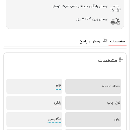
ارسال رایگان حداقل
15,000,000 تومان
ارسال بین 4 تا 7 روز
مشخصات
پرسش و پاسخ
مشخصات
512
تعداد صفحه
رنگی
نوع چاپ
انگلیسی
زبان