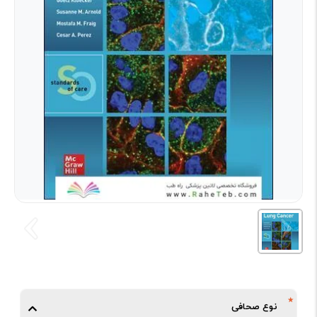
نوع صحافی