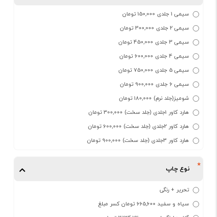
سیمی 1 جلدی 150,000 تومان
سیمی 2 جلدی 300,000 تومان
سیمی 3 جلدی 450,000 تومان
سیمی 4 جلدی 600,000 تومان
سیمی 5 جلدی 750,000 تومان
سیمی 6 جلدی 900,000 تومان
شومیز(جلد نرم) 180,000 تومان
هارد کاور 1جلدی (جلد سخت) 300,000 تومان
هارد کاور 2جلدی (جلد سخت) 600,000 تومان
هارد کاور 3جلدی (جلد سخت) 900,000 تومان
نوع چاپ
تحریر + رنگی
سیاه و سفید 665,600 تومان کسر مبلغ