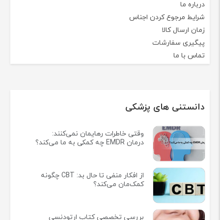
درباره ما
شرایط مرجوع کردن اجناس
زمان ارسال کالا
پیگیری سفارشات
تماس با ما
دانستنی های پزشکی
وقتی خاطرات رهایمان نمی‌کنند:
درمان EMDR چه کمکی به ما می‌کند؟
از افکار منفی تا حال بد: CBT چگونه
کمک‌مان می‌کند؟
بررسی تخصصی کتاب ارتودنسی