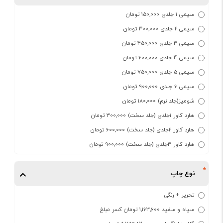
سیمی 1 جلدی 150,000 تومان
سیمی 2 جلدی 300,000 تومان
سیمی 3 جلدی 450,000 تومان
سیمی 4 جلدی 600,000 تومان
سیمی 5 جلدی 750,000 تومان
سیمی 6 جلدی 900,000 تومان
شومیز(جلد نرم) 180,000 تومان
هارد کاور 1جلدی (جلد سخت) 300,000 تومان
هارد کاور 2جلدی (جلد سخت) 600,000 تومان
هارد کاور 3جلدی (جلد سخت) 900,000 تومان
نوع چاپ
تحریر + رنگی
سیاه و سفید 1,163,600 تومان کسر مبلغ