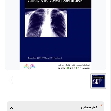
نوع صحافی