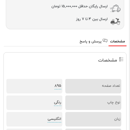
ارسال رایگان حداقل
15,000,000 تومان
ارسال بین 4 تا 7 روز
مشخصات
پرسش و پاسخ
مشخصات
895
تعداد صفحه
رنگی
نوع چاپ
انگلیسی
زبان