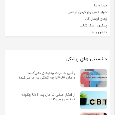
درباره ما
شرایط مرجوع کردن اجناس
زمان ارسال کالا
پیگیری سفارشات
تماس با ما
دانستنی های پزشکی
وقتی خاطرات رهایمان نمی‌کنند:
درمان EMDR چه کمکی به ما می‌کند؟
از افکار منفی تا حال بد: CBT چگونه
کمک‌مان می‌کند؟