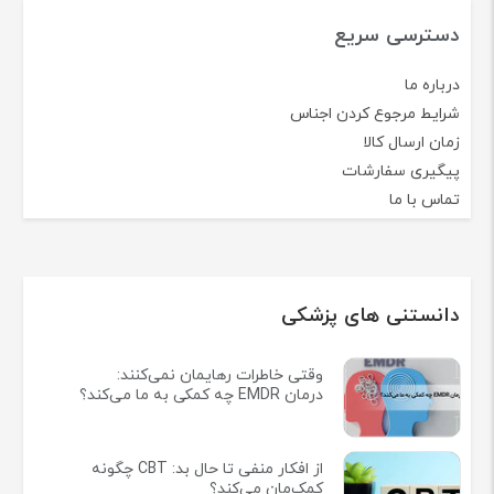
دسترسی سریع
درباره ما
شرایط مرجوع کردن اجناس
زمان ارسال کالا
پیگیری سفارشات
تماس با ما
دانستنی های پزشکی
وقتی خاطرات رهایمان نمی‌کنند:
درمان EMDR چه کمکی به ما می‌کند؟
از افکار منفی تا حال بد: CBT چگونه
کمک‌مان می‌کند؟