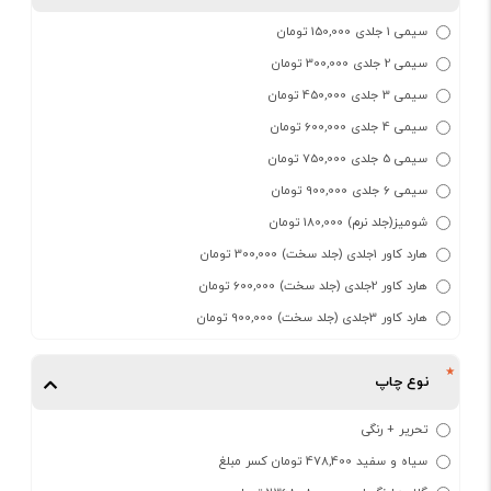
سیمی 1 جلدی 150,000 تومان
سیمی 2 جلدی 300,000 تومان
سیمی 3 جلدی 450,000 تومان
سیمی 4 جلدی 600,000 تومان
سیمی 5 جلدی 750,000 تومان
سیمی 6 جلدی 900,000 تومان
شومیز(جلد نرم) 180,000 تومان
هارد کاور 1جلدی (جلد سخت) 300,000 تومان
هارد کاور 2جلدی (جلد سخت) 600,000 تومان
هارد کاور 3جلدی (جلد سخت) 900,000 تومان
نوع چاپ
تحریر + رنگی
سیاه و سفید 478,400 تومان کسر مبلغ