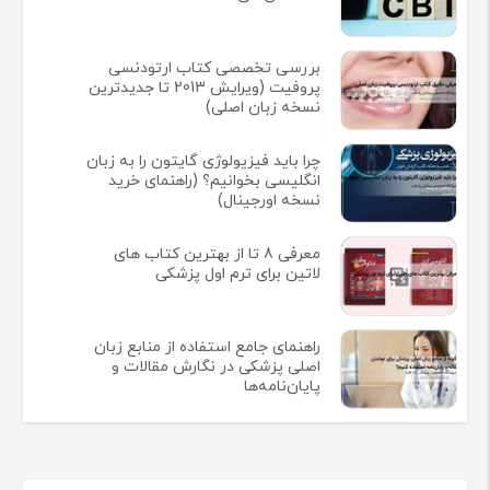
بررسی تخصصی کتاب ارتودنسی
پروفیت (ویرایش 2013 تا جدیدترین
نسخه زبان اصلی)
چرا باید فیزیولوژی گایتون را به زبان
انگلیسی بخوانیم؟ (راهنمای خرید
نسخه اورجینال)
معرفی 8 تا از بهترین کتاب های
لاتین برای ترم اول پزشکی
راهنمای جامع استفاده از منابع زبان
اصلی پزشکی در نگارش مقالات و
پایان‌نامه‌ها