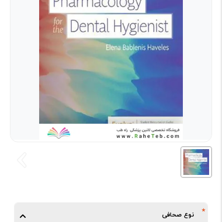
نوع صحافی