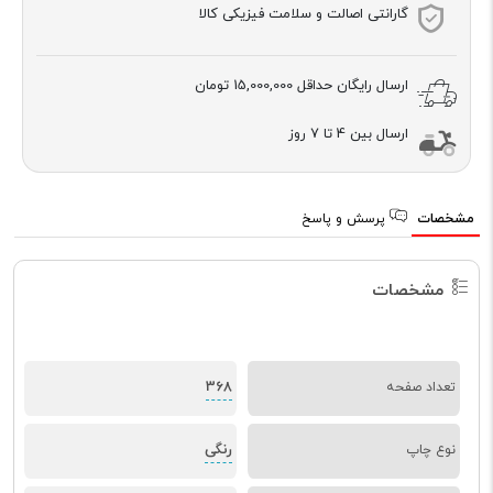
گارانتی اصالت و سلامت فیزیکی کالا
ارسال رایگان حداقل
15,000,000 تومان
ارسال بین 4 تا 7 روز
مشخصات
پرسش و پاسخ
مشخصات
368
تعداد صفحه
رنگی
نوع چاپ