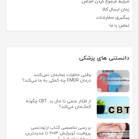
شرایط مرجوع کردن اجناس
زمان ارسال کالا
پیگیری سفارشات
تماس با ما
دانستنی های پزشکی
وقتی خاطرات رهایمان نمی‌کنند:
درمان EMDR چه کمکی به ما می‌کند؟
از افکار منفی تا حال بد: CBT چگونه
کمک‌مان می‌کند؟
بررسی تخصصی کتاب ارتودنسی
پروفیت (ویرایش 2013 تا جدیدترین
نسخه زبان اصلی)