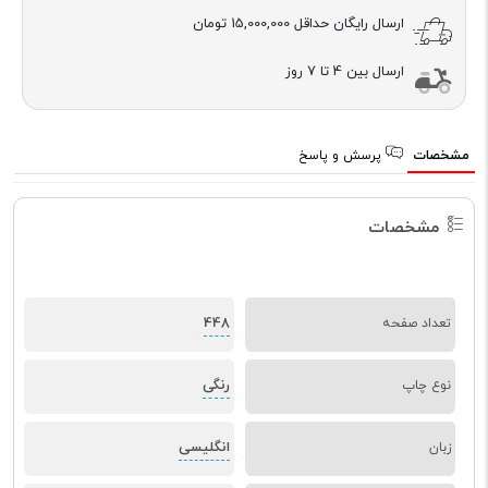
ارسال رایگان حداقل
15,000,000 تومان
ارسال بین 4 تا 7 روز
مشخصات
پرسش و پاسخ
مشخصات
448
تعداد صفحه
رنگی
نوع چاپ
انگلیسی
زبان