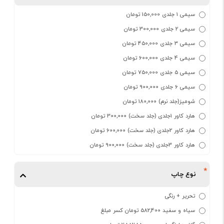
سیمی 1 جلدی 150,000 تومان
سیمی 2 جلدی 300,000 تومان
سیمی 3 جلدی 450,000 تومان
سیمی 4 جلدی 600,000 تومان
سیمی 5 جلدی 750,000 تومان
سیمی 6 جلدی 900,000 تومان
شومیز(جلد نرم) 180,000 تومان
هارد کاور 1جلدی (جلد سخت) 300,000 تومان
هارد کاور 2جلدی (جلد سخت) 600,000 تومان
هارد کاور 3جلدی (جلد سخت) 900,000 تومان
نوع چاپ
تحریر + رنگی
سیاه و سفید 582,400 تومان کسر مبلغ