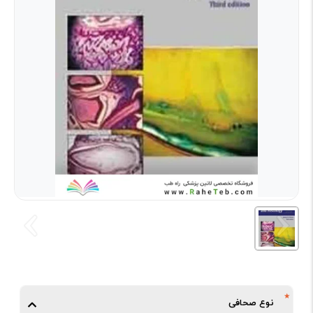
نوع صحافی