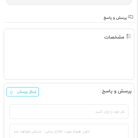
پرسش و پاسخ
مشخصات
پرسش و پاسخ
ارسال پرسش