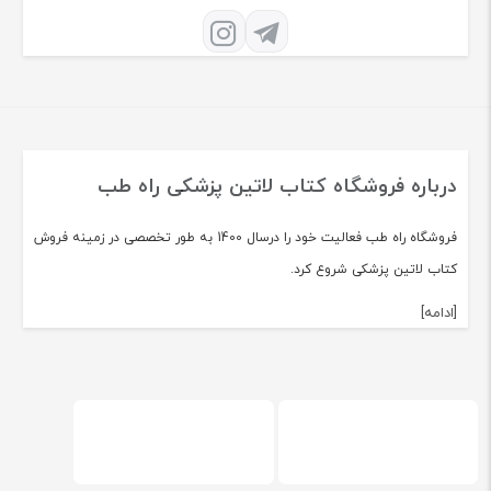
درباره فروشگاه کتاب لاتین پزشکی راه طب
فروشگاه راه طب فعالیت خود را درسال 1400 به طور تخصصی در زمینه فروش
کتاب لاتین پزشکی شروع کرد.
[ادامه]