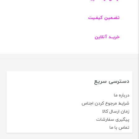
تضـمین کیفـیت
خریــد آنلاین
دسترسی سریع
درباره ما
شرایط مرجوع کردن اجناس
زمان ارسال کالا
پیگیری سفارشات
تماس با ما