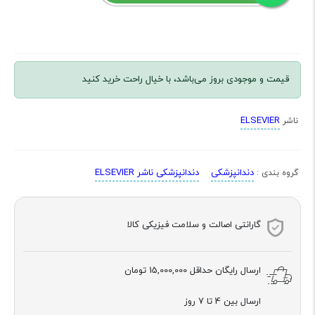
قیمت و موجودی بروز می‌باشد، با خیال راحت خرید کنید
ELSEVIER
ناشر
دندانپزشکی
دندانپزشکی ناشر ELSEVIER
گروه بندی :
گارانتی اصالت و سلامت فیزیکی کالا
ارسال رایگان حداقل
15,000,000 تومان
ارسال بین 4 تا 7 روز