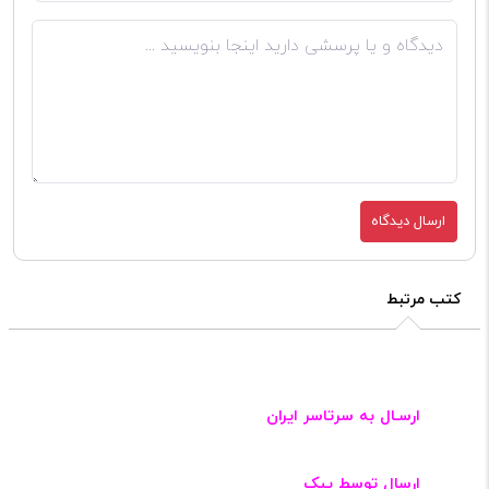
ارسال دیدگاه
کتب مرتبط
ارسـال به سرتاسر ایران
ارسال توسط پیک