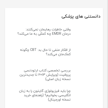
دانستنی های پزشکی
وقتی خاطرات رهایمان نمی‌کنند:
درمان EMDR چه کمکی به ما می‌کند؟
از افکار منفی تا حال بد: CBT چگونه
کمک‌مان می‌کند؟
بررسی تخصصی کتاب ارتودنسی
پروفیت (ویرایش 2013 تا جدیدترین
نسخه زبان اصلی)
چرا باید فیزیولوژی گایتون را به زبان
انگلیسی بخوانیم؟ (راهنمای خرید
نسخه اورجینال)