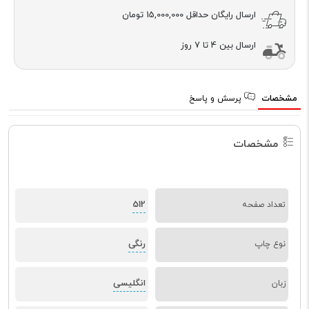
ارسال رایگان حداقل
15,000,000 تومان
ارسال بین 4 تا 7 روز
مشخصات
پرسش و پاسخ
مشخصات
512
تعداد صفحه
رنگی
نوع چاپ
انگلیسی
زبان