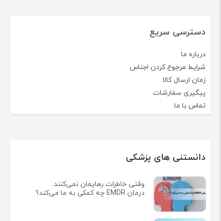
دسترسی سریع
درباره ما
شرایط مرجوع کردن اجناس
زمان ارسال کالا
پیگیری سفارشات
تماس با ما
دانستنی های پزشکی
وقتی خاطرات رهایمان نمی‌کنند:
درمان EMDR چه کمکی به ما می‌کند؟