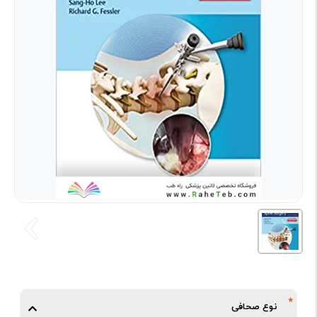
نوع صحافی