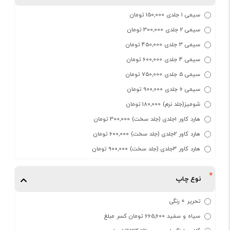
سیمی 1 جلدی 150,000 تومان
سیمی 2 جلدی 300,000 تومان
سیمی 3 جلدی 450,000 تومان
سیمی 4 جلدی 600,000 تومان
سیمی 5 جلدی 750,000 تومان
سیمی 6 جلدی 900,000 تومان
شومیز(جلد نرم) 180,000 تومان
هارد کاور 1جلدی (جلد سخت) 300,000 تومان
هارد کاور 2جلدی (جلد سخت) 600,000 تومان
هارد کاور 3جلدی (جلد سخت) 900,000 تومان
نوع چاپ
تحریر + رنگی
سیاه و سفید 665,600 تومان کسر مبلغ