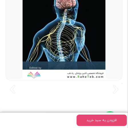
سوالی دارید؟ از ما بپرسید
افزودن به سبد خرید