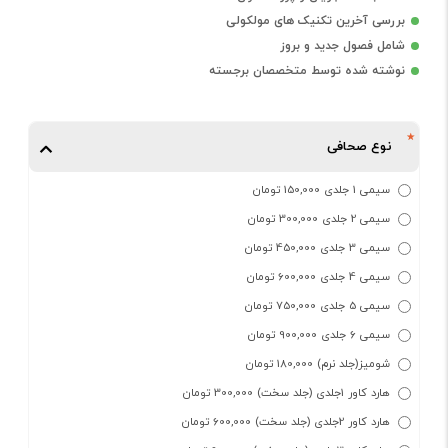
بررسی آخرین تکنیک های مولکولی
شامل فصول جدید و بروز
نوشته شده توسط متخصصان برجسته
نوع صحافی
سیمی 1 جلدی 150,000 تومان
سیمی 2 جلدی 300,000 تومان
سیمی 3 جلدی 450,000 تومان
سیمی 4 جلدی 600,000 تومان
سیمی 5 جلدی 750,000 تومان
سیمی 6 جلدی 900,000 تومان
شومیز(جلد نرم) 180,000 تومان
هارد کاور 1جلدی (جلد سخت) 300,000 تومان
هارد کاور 2جلدی (جلد سخت) 600,000 تومان