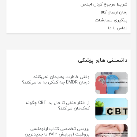
شرایط مرجوع کردن اجناس
زمان ارسال کالا
پیگیری سفارشات
تماس با ما
دانستنی های پزشکی
وقتی خاطرات رهایمان نمی‌کنند:
درمان EMDR چه کمکی به ما می‌کند؟
از افکار منفی تا حال بد: CBT چگونه
کمک‌مان می‌کند؟
بررسی تخصصی کتاب ارتودنسی
پروفیت (ویرایش 2013 تا جدیدترین