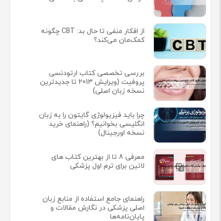
از افکار منفی تا حال بد: CBT چگونه
کمک‌مان می‌کند؟
بررسی تخصصی کتاب ارتودنسی
پروفیت (ویرایش 2013 تا جدیدترین
نسخه زبان اصلی)
چرا باید فیزیولوژی گایتون را به زبان
انگلیسی بخوانیم؟ (راهنمای خرید
نسخه اورجینال)
معرفی 8 تا از بهترین کتاب های
لاتین برای ترم اول پزشکی
راهنمای جامع استفاده از منابع زبان
اصلی پزشکی در نگارش مقالات و
پایان‌نامه‌ها