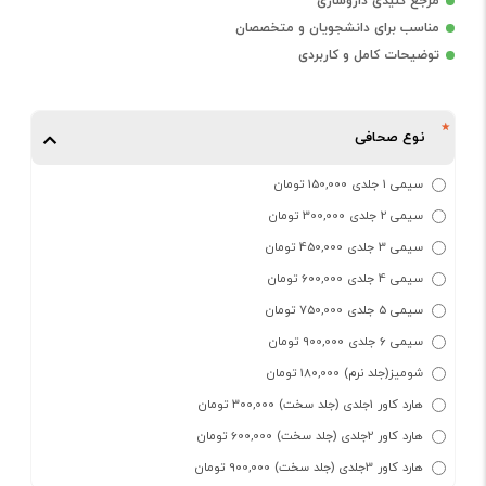
مرجع کلیدی داروسازی
مناسب برای دانشجویان و متخصصان
توضیحات کامل و کاربردی
نوع صحافی
سیمی 1 جلدی 150,000 تومان
سیمی 2 جلدی 300,000 تومان
سیمی 3 جلدی 450,000 تومان
سیمی 4 جلدی 600,000 تومان
سیمی 5 جلدی 750,000 تومان
سیمی 6 جلدی 900,000 تومان
شومیز(جلد نرم) 180,000 تومان
هارد کاور 1جلدی (جلد سخت) 300,000 تومان
هارد کاور 2جلدی (جلد سخت) 600,000 تومان
هارد کاور 3جلدی (جلد سخت) 900,000 تومان