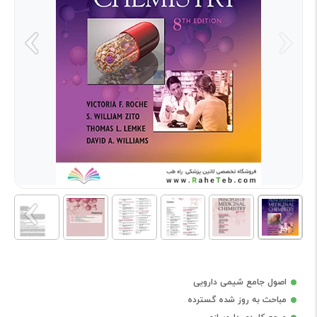
اصول جامع شیمی دارویی
مباحث به روز شده گسترده