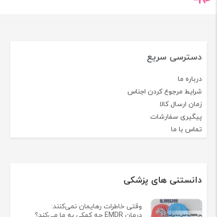
دسترسی سریع
درباره ما
شرایط مرجوع کردن اجناس
زمان ارسال کالا
پیگیری سفارشات
تماس با ما
دانستنی های پزشکی
وقتی خاطرات رهایمان نمی‌کنند:
درمان EMDR چه کمکی به ما می‌کند؟