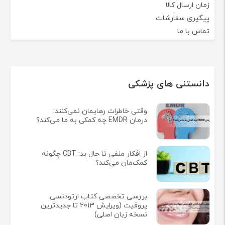
زمان ارسال کالا
پیگیری سفارشات
تماس با ما
دانستنی های پزشکی
وقتی خاطرات رهایمان نمی‌کنند:
درمان EMDR چه کمکی به ما می‌کند؟
از افکار منفی تا حال بد: CBT چگونه
کمک‌مان می‌کند؟
بررسی تخصصی کتاب ارتودنسی
پروفیت (ویرایش 2013 تا جدیدترین
نسخه زبان اصلی)