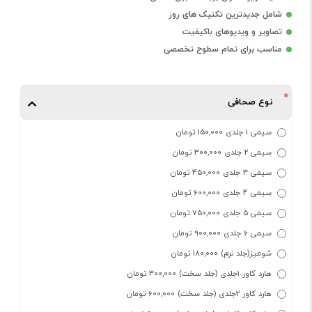
شامل جدیدترین تکنیک های روز
تصاویر و ویدیوهای باکیفیت
مناسب برای تمام سطوح تخصصی
نوع صحافی
سیمی 1 جلدی 150,000 تومان
سیمی 2 جلدی 300,000 تومان
سیمی 3 جلدی 450,000 تومان
سیمی 4 جلدی 600,000 تومان
سیمی 5 جلدی 750,000 تومان
سیمی 6 جلدی 900,000 تومان
شومیز(جلد نرم) 180,000 تومان
هارد کاور 1جلدی (جلد سخت) 300,000 تومان
هارد کاور 2جلدی (جلد سخت) 600,000 تومان