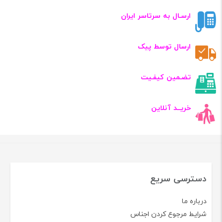
ارسـال به سرتاسر ایران
ارسال توسط پیک
تضـمین کیفـیت
خریــد آنلاین
دسترسی سریع
درباره ما
شرایط مرجوع کردن اجناس