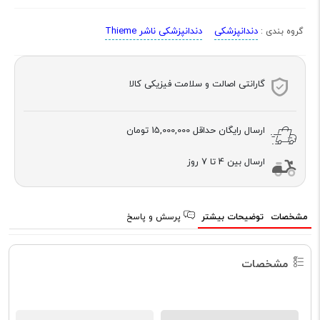
دندانپزشکی
دندانپزشکی ناشر Thieme
گروه بندی :
گارانتی اصالت و سلامت فیزیکی کالا
ارسال رایگان حداقل
15,000,000 تومان
ارسال بین 4 تا 7 روز
مشخصات
توضیحات بیشتر
پرسش و پاسخ
مشخصات