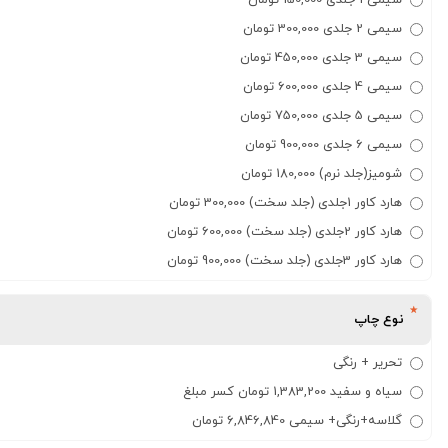
سیمی 1 جلدی 150,000 تومان
سیمی 2 جلدی 300,000 تومان
سیمی 3 جلدی 450,000 تومان
سیمی 4 جلدی 600,000 تومان
سیمی 5 جلدی 750,000 تومان
سیمی 6 جلدی 900,000 تومان
شومیز(جلد نرم) 180,000 تومان
هارد کاور 1جلدی (جلد سخت) 300,000 تومان
هارد کاور 2جلدی (جلد سخت) 600,000 تومان
هارد کاور 3جلدی (جلد سخت) 900,000 تومان
نوع چاپ
تحریر + رنگی
سیاه و سفید 1,383,200 تومان کسر مبلغ
گلاسه+رنگی+ سیمی 6,846,840 تومان