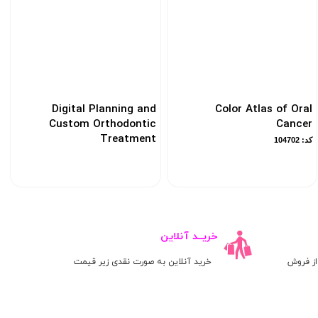
Digital Planning and
Color Atlas of Oral
Custom Orthodontic
Cancer
Treatment
کد: 104702
کد: 104731
خریــد آنلاین
ز فروش
خرید آنلاین به صورت نقدی زیر قیمت