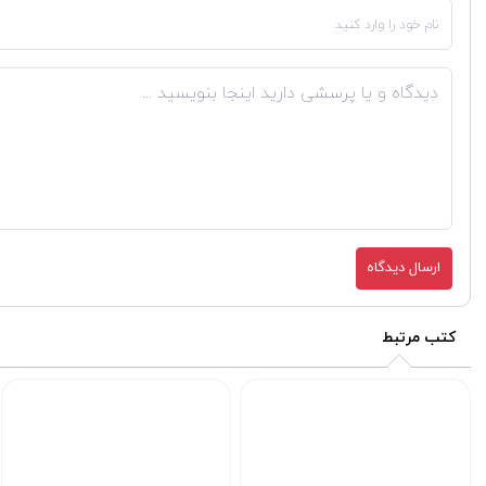
ارسال دیدگاه
کتب مرتبط