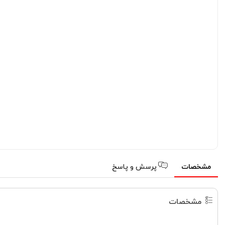
مشخصات
پرسش و پاسخ
مشخصات