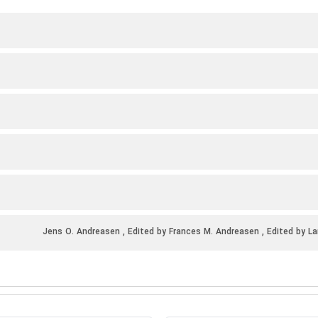
Jens O. Andreasen , Edited by Frances M. Andreasen , Edited by L