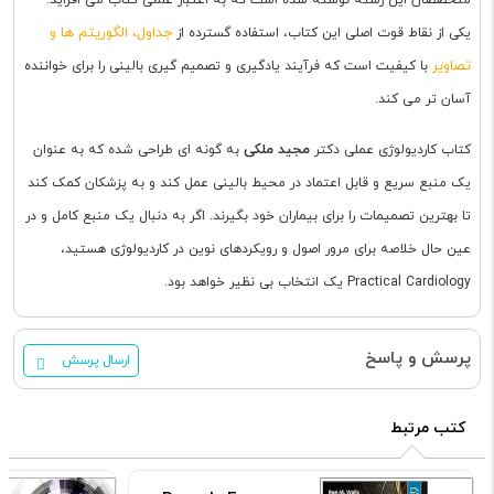
جداول، الگوریتم ها و
یکی از نقاط قوت اصلی این کتاب، استفاده گسترده از
تصاویر
با کیفیت است که فرآیند یادگیری و تصمیم گیری بالینی را برای خواننده
آسان تر می کند.
مجید ملکی
کتاب کاردیولوژی عملی دکتر
به گونه ای طراحی شده که به عنوان
یک منبع سریع و قابل اعتماد در محیط بالینی عمل کند و به پزشکان کمک کند
تا بهترین تصمیمات را برای بیماران خود بگیرند. اگر به دنبال یک منبع کامل و در
عین حال خلاصه برای مرور اصول و رویکردهای نوین در کاردیولوژی هستید،
Practical Cardiology یک انتخاب بی نظیر خواهد بود.
پرسش و پاسخ
ارسال پرسش
کتب مرتبط