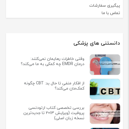
پیگیری سفارشات
تماس با ما
دانستنی های پزشکی
وقتی خاطرات رهایمان نمی‌کنند:
درمان EMDR چه کمکی به ما می‌کند؟
از افکار منفی تا حال بد: CBT چگونه
کمک‌مان می‌کند؟
بررسی تخصصی کتاب ارتودنسی
پروفیت (ویرایش 2013 تا جدیدترین
نسخه زبان اصلی)