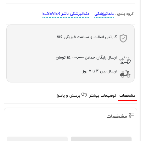
دندانپزشکی
دندانپزشکی ناشر ELSEVIER
گروه بندی :
گارانتی اصالت و سلامت فیزیکی کالا
ارسال رایگان حداقل
15,000,000 تومان
ارسال بین 4 تا 7 روز
مشخصات
توضیحات بیشتر
پرسش و پاسخ
مشخصات