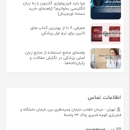
چرا باید فیزیولوژی گایتون را به زبان
انگلیسی بخوانیم؟ (راهنمای خرید
نسخه اورجینال)
معرفی 8 تا از بهترین کتاب های
لاتین برای ترم اول پزشکی
راهنمای جامع استفاده از منابع زبان
اصلی پزشکی در نگارش مقالات و
پایان‌نامه‌ها
اطلاعات تماس
تهران - میدان انقلاب خیابان وحیدنظری بین خیابان دانشگاه و
فخررازی کوچه قدیری پلاک 23 واحد5