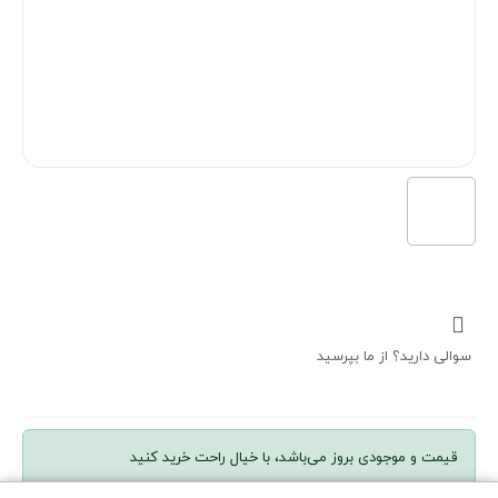
سوالی دارید؟ از ما بپرسید
قیمت و موجودی بروز می‌باشد، با خیال راحت خرید کنید