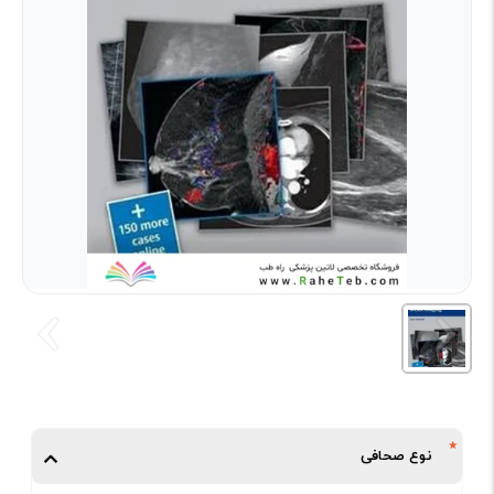
نوع صحافی