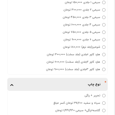
سیمی 1 جلدی 150,000 تومان
سیمی 2 جلدی 300,000 تومان
سیمی 3 جلدی 450,000 تومان
سیمی 4 جلدی 600,000 تومان
سیمی 5 جلدی 750,000 تومان
سیمی 6 جلدی 900,000 تومان
شومیز(جلد نرم) 180,000 تومان
هارد کاور 1جلدی (جلد سخت) 300,000 تومان
هارد کاور 2جلدی (جلد سخت) 600,000 تومان
هارد کاور 3جلدی (جلد سخت) 900,000 تومان
نوع چاپ
تحریر + رنگی
سیاه و سفید 291,200 تومان کسر مبلغ
گلاسه+رنگی+ سیمی 1,441,440 تومان