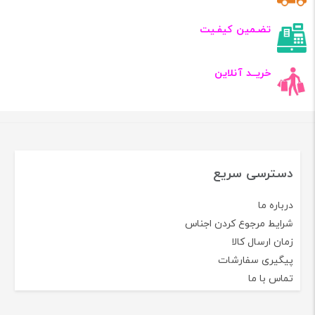
تضـمین کیفـیت
خریــد آنلاین
دسترسی سریع
درباره ما
شرایط مرجوع کردن اجناس
زمان ارسال کالا
پیگیری سفارشات
تماس با ما