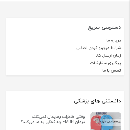
دسترسی سریع
درباره ما
شرایط مرجوع کردن اجناس
زمان ارسال کالا
پیگیری سفارشات
تماس با ما
دانستنی های پزشکی
وقتی خاطرات رهایمان نمی‌کنند:
درمان EMDR چه کمکی به ما می‌کند؟