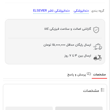
دندانپزشکی
دندانپزشکی ناشر ELSEVIER
گروه بندی :
گارانتی اصالت و سلامت فیزیکی کالا
ارسال رایگان حداقل
15,000,000 تومان
ارسال بین 4 تا 7 روز
مشخصات
پرسش و پاسخ
مشخصات