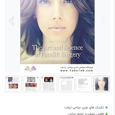
تکنیک های نوین جراحی لیفت
اطلس تصویری جامع جراحی