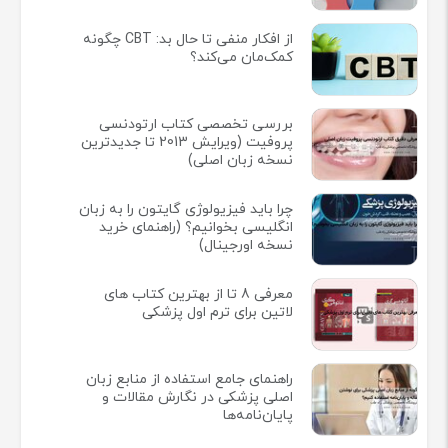
از افکار منفی تا حال بد: CBT چگونه
کمک‌مان می‌کند؟
بررسی تخصصی کتاب ارتودنسی
پروفیت (ویرایش 2013 تا جدیدترین
نسخه زبان اصلی)
چرا باید فیزیولوژی گایتون را به زبان
انگلیسی بخوانیم؟ (راهنمای خرید
نسخه اورجینال)
معرفی 8 تا از بهترین کتاب های
لاتین برای ترم اول پزشکی
راهنمای جامع استفاده از منابع زبان
اصلی پزشکی در نگارش مقالات و
پایان‌نامه‌ها