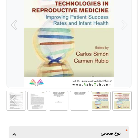
نوع صحافی