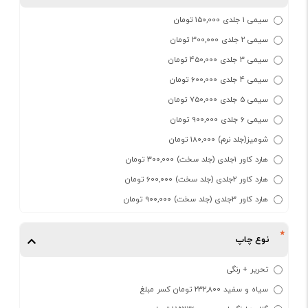
سیمی 1 جلدی 150,000 تومان
سیمی 2 جلدی 300,000 تومان
سیمی 3 جلدی 450,000 تومان
سیمی 4 جلدی 600,000 تومان
سیمی 5 جلدی 750,000 تومان
سیمی 6 جلدی 900,000 تومان
شومیز(جلد نرم) 180,000 تومان
هارد کاور 1جلدی (جلد سخت) 300,000 تومان
هارد کاور 2جلدی (جلد سخت) 600,000 تومان
هارد کاور 3جلدی (جلد سخت) 900,000 تومان
نوع چاپ
تحریر + رنگی
سیاه و سفید 232,800 تومان کسر مبلغ