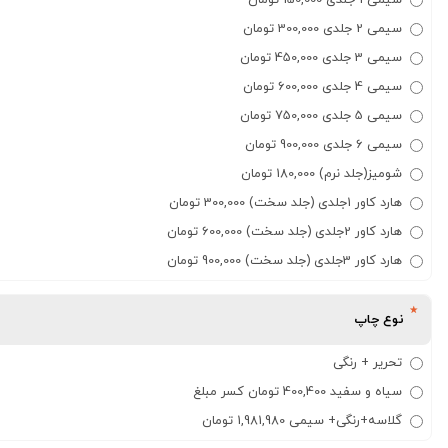
سیمی 1 جلدی 150,000 تومان
سیمی 2 جلدی 300,000 تومان
سیمی 3 جلدی 450,000 تومان
سیمی 4 جلدی 600,000 تومان
سیمی 5 جلدی 750,000 تومان
سیمی 6 جلدی 900,000 تومان
شومیز(جلد نرم) 180,000 تومان
هارد کاور 1جلدی (جلد سخت) 300,000 تومان
هارد کاور 2جلدی (جلد سخت) 600,000 تومان
هارد کاور 3جلدی (جلد سخت) 900,000 تومان
نوع چاپ
تحریر + رنگی
سیاه و سفید 400,400 تومان کسر مبلغ
گلاسه+رنگی+ سیمی 1,981,980 تومان