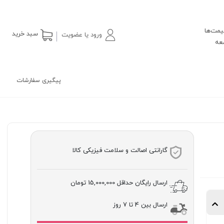
یمت‌ها
سبد خرید
ورود یا عضویت
پیگیری سفارشات
گارانتی اصالت و سلامت فیزیکی کالا
ارسال رایگان حداقل
15,000,000 تومان
ارسال بین 4 تا 7 روز