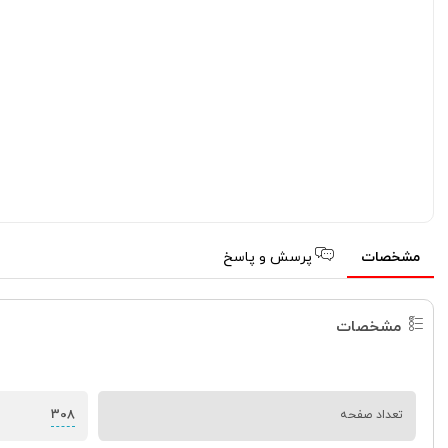
مشخصات
پرسش و پاسخ
مشخصات
308
تعداد صفحه