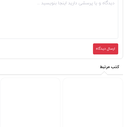
ارسال دیدگاه
کتب مرتبط