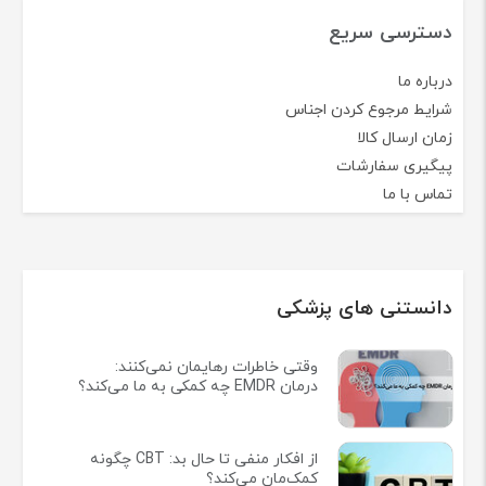
دسترسی سریع
درباره ما
شرایط مرجوع کردن اجناس
زمان ارسال کالا
پیگیری سفارشات
تماس با ما
دانستنی های پزشکی
وقتی خاطرات رهایمان نمی‌کنند:
درمان EMDR چه کمکی به ما می‌کند؟
از افکار منفی تا حال بد: CBT چگونه
کمک‌مان می‌کند؟