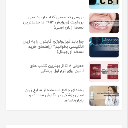
بررسی تخصصی کتاب ارتودنسی
پروفیت (ویرایش 2013 تا جدیدترین
نسخه زبان اصلی)
چرا باید فیزیولوژی گایتون را به زبان
انگلیسی بخوانیم؟ (راهنمای خرید
نسخه اورجینال)
معرفی 8 تا از بهترین کتاب های
لاتین برای ترم اول پزشکی
راهنمای جامع استفاده از منابع زبان
اصلی پزشکی در نگارش مقالات و
پایان‌نامه‌ها