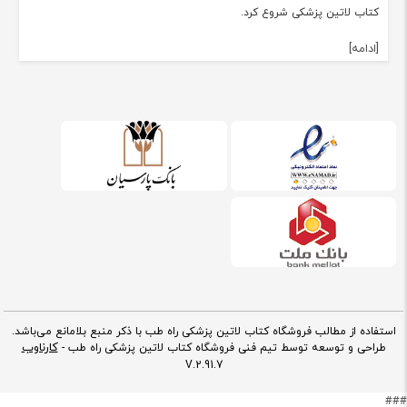
کتاب لاتین پزشکی شروع کرد.
[ادامه]
استفاده از مطالب فروشگاه کتاب لاتین پزشکی راه طب با ذکر منبع بلامانع می‌باشد.
کارناوب
طراحی و توسعه توسط تیم فنی فروشگاه کتاب لاتین پزشکی راه طب -
V.2.91.7
###