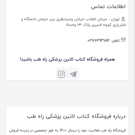
اطلاعات تماس
تهران - میدان انقلاب خیابان وحیدنظری بین خیابان دانشگاه و
فخررازی کوچه قدیری پلاک 23 واحد5
تلفن:
02166493154
همراه فروشگاه کتاب لاتین پزشکی راه طب باشید!
درباره فروشگاه کتاب لاتین پزشکی راه طب
فروشگاه راه طب فعالیت خود را درسال 1400 به طور تخصصی در زمینه فروش