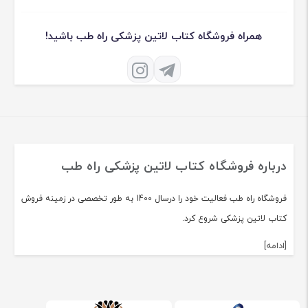
همراه فروشگاه کتاب لاتین پزشکی راه طب باشید!
درباره فروشگاه کتاب لاتین پزشکی راه طب
فروشگاه راه طب فعالیت خود را درسال 1400 به طور تخصصی در زمینه فروش
کتاب لاتین پزشکی شروع کرد.
[ادامه]