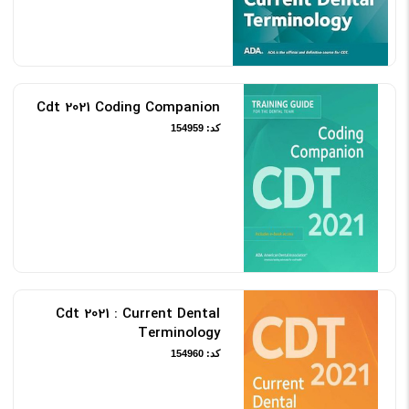
Cdt 2021 Coding Companion
کد: 154959
Cdt 2021 : Current Dental
Terminology
کد: 154960