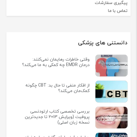
پیگیری سفارشات
تماس با ما
دانستنی های پزشکی
وقتی خاطرات رهایمان نمی‌کنند:
درمان EMDR چه کمکی به ما می‌کند؟
از افکار منفی تا حال بد: CBT چگونه
کمک‌مان می‌کند؟
بررسی تخصصی کتاب ارتودنسی
پروفیت (ویرایش 2013 تا جدیدترین
نسخه زبان اصلی)