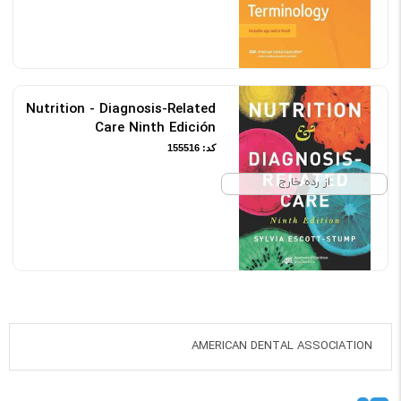
Nutrition - Diagnosis-Related
Care Ninth Edición
کد: 155516
از رده خارج
‎ AMERICAN DENTAL ASSOCIATION