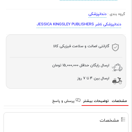
دندانپزشکی
گروه بندی :
دندانپزشکی ناشر JESSICA KINGSLEY PUBLISHERS
گارانتی اصالت و سلامت فیزیکی کالا
ارسال رایگان حداقل
15,000,000 تومان
ارسال بین 4 تا 7 روز
مشخصات
توضیحات بیشتر
پرسش و پاسخ
مشخصات