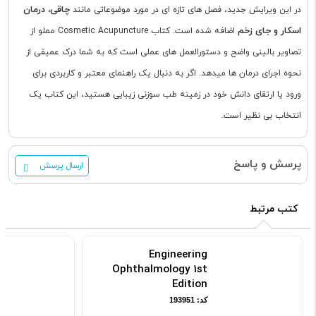
چاقی، درمان
در این ویرایش جدید، فصل های تازه ای در مورد موضوعاتی مانند
اسکار و جای زخم
اضافه شده است. کتاب Cosmetic Acupuncture مملو از
تصاویر بالینی واضح و دستورالعمل های عملی است که به شما درک عمیقی از
نحوه اجرای درمان ها میدهد. اگر به دنبال یک راهنمای معتبر و کاربردی برای
ورود یا ارتقای دانش خود در زمینه طب سوزنی زیبایی هستید، این کتاب یک
انتخاب بی نظیر است.
پرسش و پاسخ
ارسال پرسش
کتب مرتبط
Engineering
Ophthalmology 1st
Edition
کد: 193951