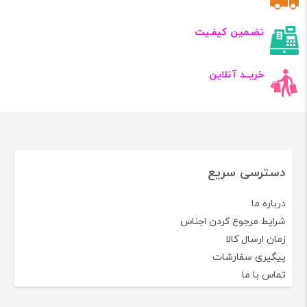
تضـمین کیفـیت
خریــد آنلاین
دسترسی سریع
درباره ما
شرایط مرجوع کردن اجناس
زمان ارسال کالا
پیگیری سفارشات
تماس با ما