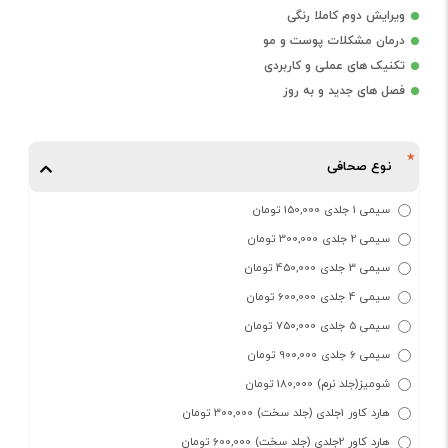
ویرایش دوم کاملا رنگی
درمان مشکلات پوست و مو
تکنیک های عملی و کاربردی
فصل های جدید و به روز
نوع صحافی
سیمی 1 جلدی 150,000 تومان
سیمی 2 جلدی 300,000 تومان
سیمی 3 جلدی 450,000 تومان
سیمی 4 جلدی 600,000 تومان
سیمی 5 جلدی 750,000 تومان
سیمی 6 جلدی 900,000 تومان
شومیز(جلد نرم) 180,000 تومان
هارد کاور 1جلدی (جلد سخت) 300,000 تومان
هارد کاور 2جلدی (جلد سخت) 600,000 تومان