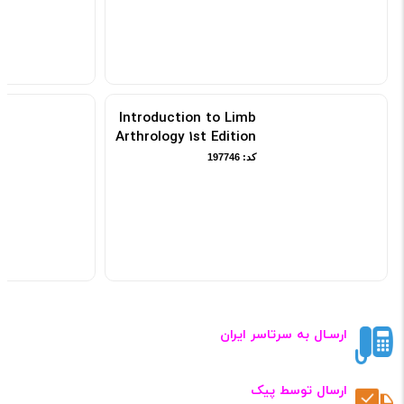
Introduction to Limb
Arthrology 1st Edition
کد: 197746
ارسـال به سرتاسر ایران
ارسال توسط پیک