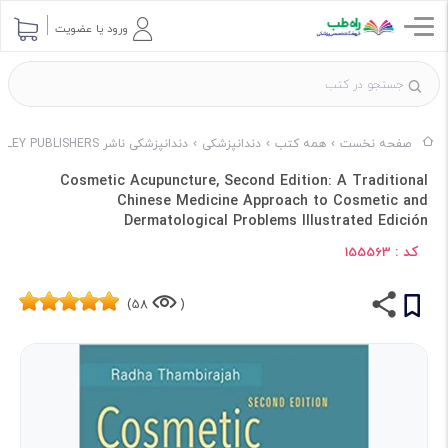
ورود یا عضویت
صفحه نخست
همه کتب
دندانپزشکی
دندانپزشکی ناشر JESSICA KINGSLEY PUBLISHERS
Cosmetic Acupuncture, Second Edition: A Traditional
Chinese Medicine Approach to Cosmetic and
Dermatological Problems Illustrated Edición
کد :
155563
58)
(