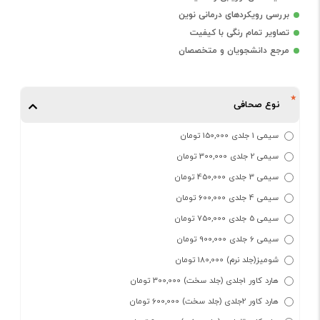
بررسی رویکردهای درمانی نوین
تصاویر تمام رنگی با کیفیت
مرجع دانشجویان و متخصصان
نوع صحافی
سیمی 1 جلدی 150,000 تومان
سیمی 2 جلدی 300,000 تومان
سیمی 3 جلدی 450,000 تومان
سیمی 4 جلدی 600,000 تومان
سیمی 5 جلدی 750,000 تومان
سیمی 6 جلدی 900,000 تومان
شومیز(جلد نرم) 180,000 تومان
هارد کاور 1جلدی (جلد سخت) 300,000 تومان
هارد کاور 2جلدی (جلد سخت) 600,000 تومان