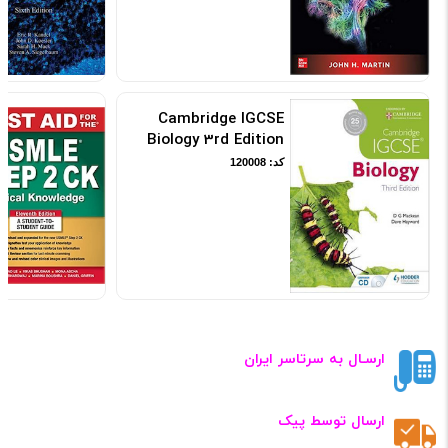
Cambridge IGCSE
Biology 3rd Edition
کد: 120008
ارسـال به سرتاسر ایران
ارسال توسط پیک