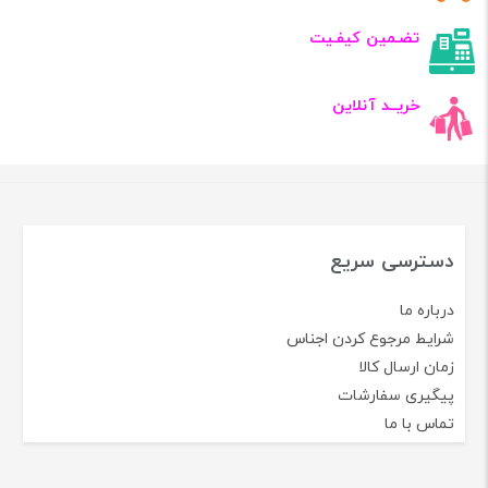
تضـمین کیفـیت
خریــد آنلاین
دسترسی سریع
درباره ما
شرایط مرجوع کردن اجناس
زمان ارسال کالا
پیگیری سفارشات
تماس با ما