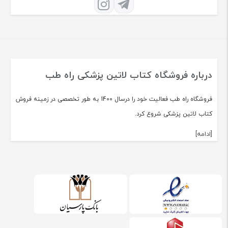
درباره فروشگاه کتاب لاتین پزشکی راه طب
فروشگاه راه طب فعالیت خود را درسال 1400 به طور تخصصی در زمینه فروش
کتاب لاتین پزشکی شروع کرد.
[ادامه]