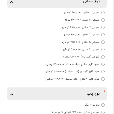
نوع صحافی
سیمی 1 جلدی 150,000 تومان
سیمی 2 جلدی 300,000 تومان
سیمی 3 جلدی 450,000 تومان
سیمی 4 جلدی 600,000 تومان
سیمی 5 جلدی 750,000 تومان
سیمی 6 جلدی 900,000 تومان
شومیز(جلد نرم) 180,000 تومان
هارد کاور 1جلدی (جلد سخت) 300,000 تومان
هارد کاور 2جلدی (جلد سخت) 600,000 تومان
هارد کاور 3جلدی (جلد سخت) 900,000 تومان
نوع چاپ
تحریر + رنگی
سیاه و سفید 936,000 تومان کسر مبلغ