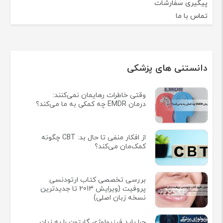
پیگیری سفارشات
تماس با ما
دانستنی های پزشکی
وقتی خاطرات رهایمان نمی‌کنند:
درمان EMDR چه کمکی به ما می‌کند؟
از افکار منفی تا حال بد: CBT چگونه
کمک‌مان می‌کند؟
بررسی تخصصی کتاب ارتودنسی
پروفیت (ویرایش 2013 تا جدیدترین
نسخه زبان اصلی)
چرا باید فیزیولوژی گایتون را به زبان