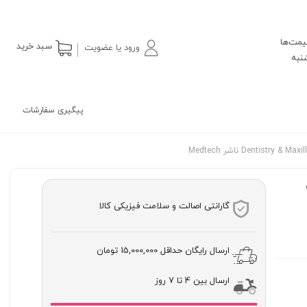
یمت‌ها
سبد خرید
ورود یا عضویت
پیگیری سفارشات
ک
گارانتی اصالت و سلامت فیزیکی کالا
ارسال رایگان حداقل
15,000,000 تومان
ارسال بین 4 تا 7 روز