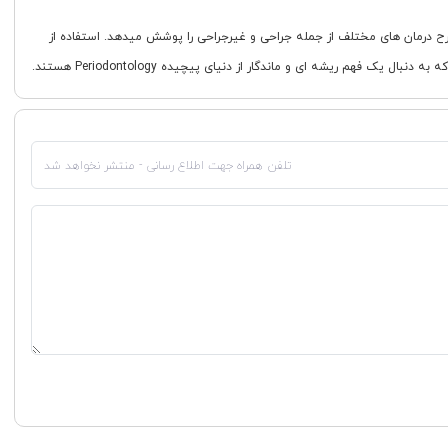
خیص و طرح درمان های مختلف از جمله جراحی و غیرجراحی را پوشش میدهد. استفاده از