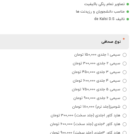
تصاویر تمام رنگی باکیفیت
مناسب دانشجویان و رزیدنت ها
تالیف de Kalsi D.S
نوع صحافی
سیمی 1 جلدی 150,000 تومان
سیمی 2 جلدی 300,000 تومان
سیمی 3 جلدی 450,000 تومان
سیمی 4 جلدی 600,000 تومان
سیمی 5 جلدی 750,000 تومان
سیمی 6 جلدی 900,000 تومان
شومیز(جلد نرم) 180,000 تومان
هارد کاور 1جلدی (جلد سخت) 300,000 تومان
هارد کاور 2جلدی (جلد سخت) 600,000 تومان
هارد کاور 3جلدی (جلد سخت) 900,000 تومان