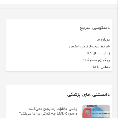
دسترسی سریع
درباره ما
شرایط مرجوع کردن اجناس
زمان ارسال کالا
پیگیری سفارشات
تماس با ما
دانستنی های پزشکی
وقتی خاطرات رهایمان نمی‌کنند:
درمان EMDR چه کمکی به ما می‌کند؟