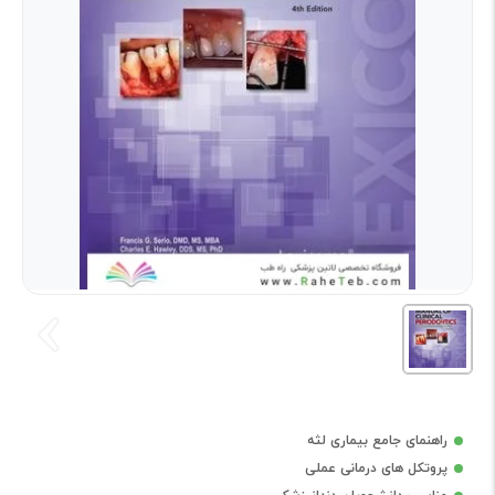
راهنمای جامع بیماری لثه
پروتکل های درمانی عملی