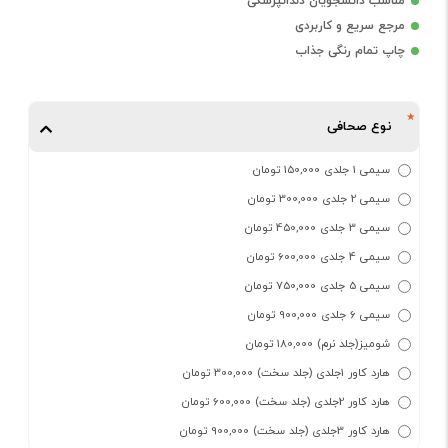
مناسب دانشجویان دندانپزشکی
مرجع سریع و کاربردی
چاپ تمام رنگی جذاب
نوع صحافی
سیمی 1 جلدی 150,000 تومان
سیمی 2 جلدی 300,000 تومان
سیمی 3 جلدی 450,000 تومان
سیمی 4 جلدی 600,000 تومان
سیمی 5 جلدی 750,000 تومان
سیمی 6 جلدی 900,000 تومان
شومیز(جلد نرم) 180,000 تومان
هارد کاور 1جلدی (جلد سخت) 300,000 تومان
هارد کاور 2جلدی (جلد سخت) 600,000 تومان
هارد کاور 3جلدی (جلد سخت) 900,000 تومان