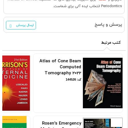
Periodontics انتخاب ایده آلی برای شماست.
پرسش و پاسخ
ارسال پرسش
کتب مرتبط
Atlas of Cone Beam
Computed
Tomography 2022
کد: 144526
Rosen's Emergency