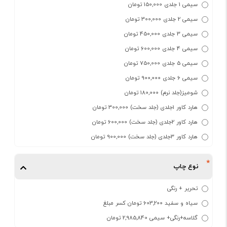
سیمی 1 جلدی 150,000 تومان
سیمی 2 جلدی 300,000 تومان
سیمی 3 جلدی 450,000 تومان
سیمی 4 جلدی 600,000 تومان
سیمی 5 جلدی 750,000 تومان
سیمی 6 جلدی 900,000 تومان
شومیز(جلد نرم) 180,000 تومان
هارد کاور 1جلدی (جلد سخت) 300,000 تومان
هارد کاور 2جلدی (جلد سخت) 600,000 تومان
هارد کاور 3جلدی (جلد سخت) 900,000 تومان
نوع چاپ
تحریر + رنگی
سیاه و سفید 603,200 تومان کسر مبلغ
گلاسه+رنگی+ سیمی 2,985,840 تومان