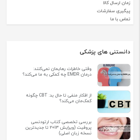
زمان ارسال کالا
پیگیری سفارشات
تماس با ما
دانستنی های پزشکی
وقتی خاطرات رهایمان نمی‌کنند:
درمان EMDR چه کمکی به ما می‌کند؟
از افکار منفی تا حال بد: CBT چگونه
کمک‌مان می‌کند؟
بررسی تخصصی کتاب ارتودنسی
پروفیت (ویرایش 2013 تا جدیدترین
نسخه زبان اصلی)