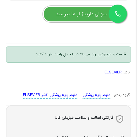
سوالی دارید؟ از ما بپرسید
قیمت و موجودی بروز می‌باشد، با خیال راحت خرید کنید
ELSEVIER
ناشر
علوم پایه پزشکی
علوم پایه پزشکی ناشر ELSEVIER
گروه بندی :
گارانتی اصالت و سلامت فیزیکی کالا