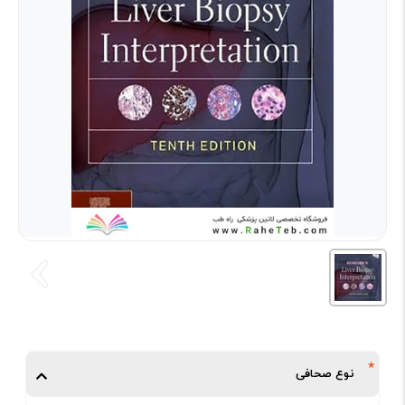
نوع صحافی