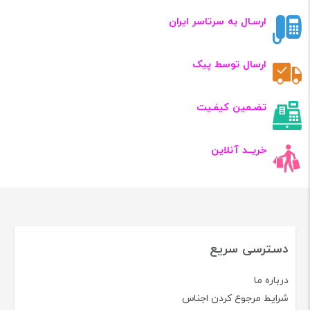
ارسـال به سرتاسر ایران
ارسال توسط پیک
تضـمین کیفـیت
خریــد آنلاین
دسترسی سریع
درباره ما
شرایط مرجوع کردن اجناس