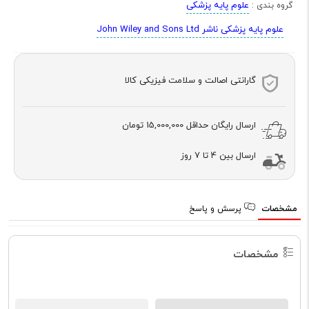
علوم پایه پزشکی
گروه بندی :
علوم پایه پزشکی ناشر John Wiley and Sons Ltd
گارانتی اصالت و سلامت فیزیکی کالا
ارسال رایگان حداقل
15,000,000 تومان
ارسال بین 4 تا 7 روز
مشخصات
پرسش و پاسخ
مشخصات