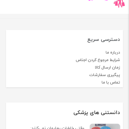
دسترسی سریع
درباره ما
شرایط مرجوع کردن اجناس
زمان ارسال کالا
پیگیری سفارشات
تماس با ما
دانستنی های پزشکی
وقتی خاطرات رهایمان نمی‌کنند: