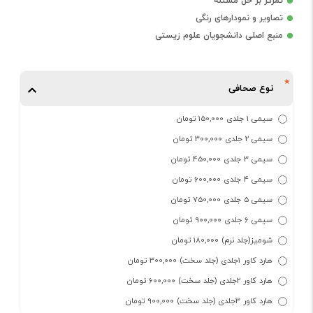
تمرکز بر حل مسئله
تصاویر و نمودارهای رنگی
منبع اصلی دانشجویان علوم زیستی
نوع صحافی
سیمی 1 جلدی 150,000 تومان
سیمی 2 جلدی 300,000 تومان
سیمی 3 جلدی 450,000 تومان
سیمی 4 جلدی 600,000 تومان
سیمی 5 جلدی 750,000 تومان
سیمی 6 جلدی 900,000 تومان
شومیز(جلد نرم) 180,000 تومان
هارد کاور 1جلدی (جلد سخت) 300,000 تومان
هارد کاور 2جلدی (جلد سخت) 600,000 تومان
هارد کاور 3جلدی (جلد سخت) 900,000 تومان