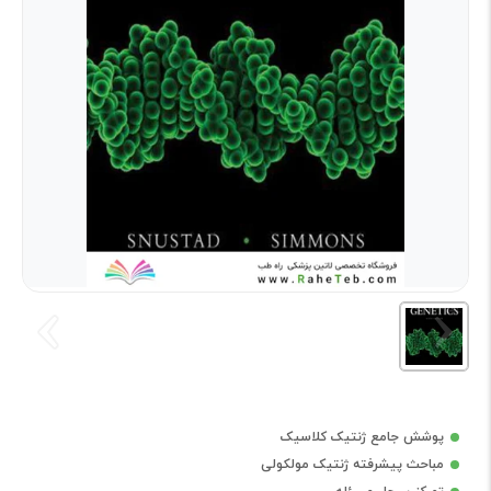
پوشش جامع ژنتیک کلاسیک
مباحث پیشرفته ژنتیک مولکولی