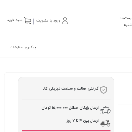
یمت‌ها
سبد خرید
ورود یا عضویت
پیگیری سفارشات
گارانتی اصالت و سلامت فیزیکی کالا
ارسال رایگان حداقل
15,000,000 تومان
ارسال بین 4 تا 7 روز