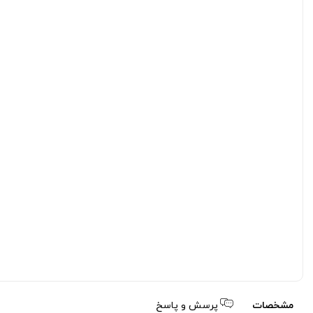
مشخصات
پرسش و پاسخ