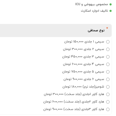
مخصوص بیهوشی و ICU
تالیف ادوارد اسکارث
نوع صحافی
سیمی 1 جلدی 150,000 تومان
سیمی 2 جلدی 300,000 تومان
سیمی 3 جلدی 450,000 تومان
سیمی 4 جلدی 600,000 تومان
سیمی 5 جلدی 750,000 تومان
سیمی 6 جلدی 900,000 تومان
شومیز(جلد نرم) 180,000 تومان
هارد کاور 1جلدی (جلد سخت) 300,000 تومان
هارد کاور 2جلدی (جلد سخت) 600,000 تومان
هارد کاور 3جلدی (جلد سخت) 900,000 تومان