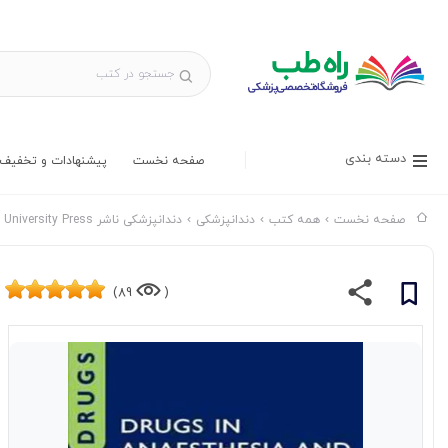
دسته بندی
صفحه نخست
پیشنهادات و تخفیف 
صفحه نخست
همه کتب
دندانپزشکی
دندانپزشکی ناشر Oxford University Press
89)
(