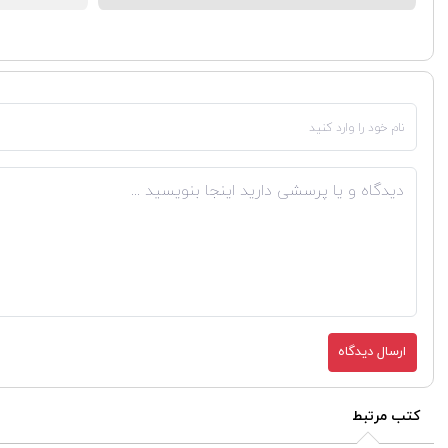
ارسال دیدگاه
کتب مرتبط