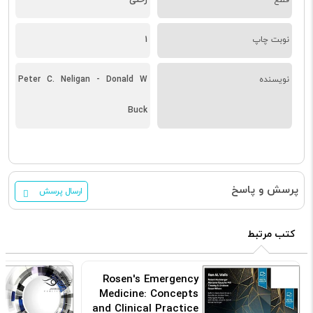
نوبت چاپ
1
نویسنده
Peter C. Neligan - Donald W
Buck
پرسش و پاسخ
ارسال پرسش
کتب مرتبط
Rosen's Emergency
Medicine: Concepts
and Clinical Practice