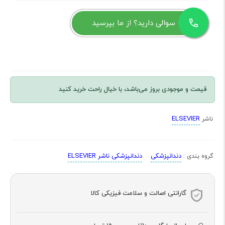
سوالی دارید؟ از ما بپرسید
قیمت و موجودی بروز می‌باشد، با خیال راحت خرید کنید
ELSEVIER
ناشر
دندانپزشکی
دندانپزشکی ناشر ELSEVIER
گروه بندی :
گارانتی اصالت و سلامت فیزیکی کالا