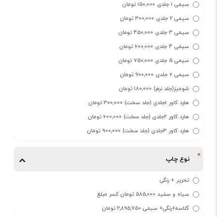
سیمی 1 جلدی 150,000 تومان
سیمی 2 جلدی 300,000 تومان
سیمی 3 جلدی 450,000 تومان
سیمی 4 جلدی 600,000 تومان
سیمی 5 جلدی 750,000 تومان
سیمی 6 جلدی 900,000 تومان
شومیز(جلد نرم) 180,000 تومان
هارد کاور 1جلدی (جلد سخت) 300,000 تومان
هارد کاور 2جلدی (جلد سخت) 600,000 تومان
هارد کاور 3جلدی (جلد سخت) 900,000 تومان
نوع چاپ
تحریر + رنگی
سیاه و سفید 585,000 تومان کسر مبلغ
گلاسه+رنگی+ سیمی 2,895,750 تومان