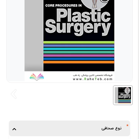
نوع صحافی